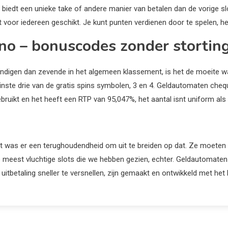
 biedt een unieke take of andere manier van betalen dan de vorige sl
iet voor iedereen geschikt. Je kunt punten verdienen door te spelen,
o – bonuscodes zonder storting
eindigen dan zevende in het algemeen klassement, is het de moeite w
ste drie van de gratis spins symbolen, 3 en 4. Geldautomaten cheque
ebruikt en het heeft een RTP van 95,047%, het aantal isnt uniform als
nt was er een terughoudendheid om uit te breiden op dat. Ze moeten 
 de meest vluchtige slots die we hebben gezien, echter. Geldautomate
uitbetaling sneller te versnellen, zijn gemaakt en ontwikkeld met het