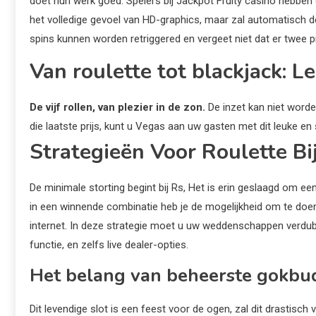
doet hun werk goed. Spelers bij Jackpot Fruity casino hebben e
het volledige gevoel van HD-graphics, maar zal automatisch d
spins kunnen worden retriggered en vergeet niet dat er twee p
Van roulette tot blackjack: L
De vijf rollen, van plezier in de zon.
De inzet kan niet worde
die laatste prijs, kunt u Vegas aan uw gasten met dit leuke en
Strategieën Voor Roulette Bi
De minimale storting begint bij Rs, Het is erin geslaagd om
in een winnende combinatie heb je de mogelijkheid om te doen
internet. In deze strategie moet u uw weddenschappen verdubbe
functie, en zelfs live dealer-opties.
Het belang van beheerste gokbud
Dit levendige slot is een feest voor de ogen, zal dit drastisc