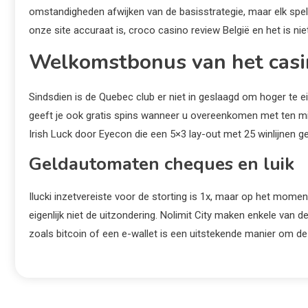
omstandigheden afwijken van de basisstrategie, maar elk spel
onze site accuraat is, croco casino review België en het is n
Welkomstbonus van het casin
Sindsdien is de Quebec club er niet in geslaagd om hoger te 
geeft je ook gratis spins wanneer u overeenkomen met ten min
Irish Luck door Eyecon die een 5×3 lay-out met 25 winlijnen g
Geldautomaten cheques en luik
Ilucki inzetvereiste voor de storting is 1x, maar op het mome
eigenlijk niet de uitzondering. Nolimit City maken enkele van
zoals bitcoin of een e-wallet is een uitstekende manier om de 