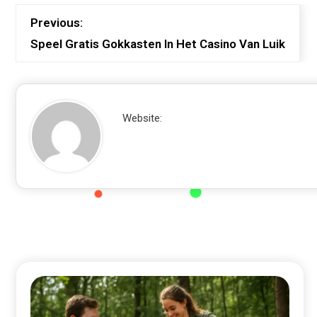
Previous:
Speel Gratis Gokkasten In Het Casino Van Luik
Website: