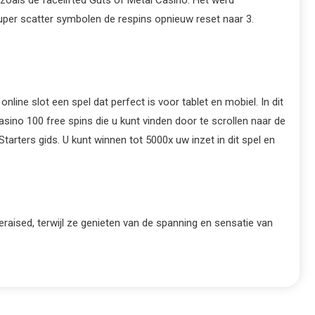
zoals de facelifted Guts of Metal Casino. Het werd
super scatter symbolen de respins opnieuw reset naar 3.
line slot een spel dat perfect is voor tablet en mobiel. In dit
casino 100 free spins die u kunt vinden door te scrollen naar de
tarters gids. U kunt winnen tot 5000x uw inzet in dit spel en
geraised, terwijl ze genieten van de spanning en sensatie van