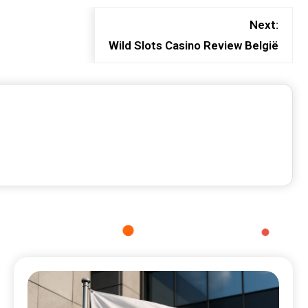
Next:
Wild Slots Casino Review België