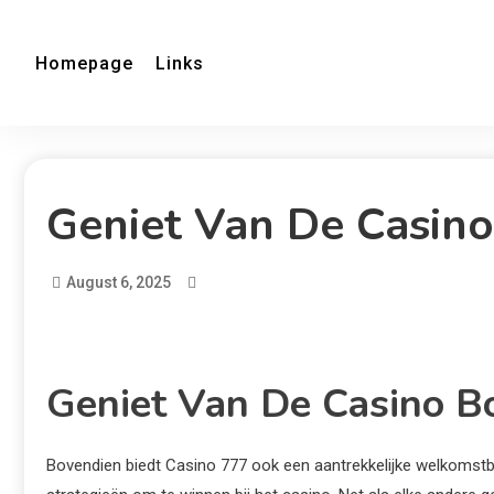
Homepage
Links
Geniet Van De Casino
August 6, 2025
Geniet Van De Casino B
Bovendien biedt Casino 777 ook een aantrekkelijke welkomstb