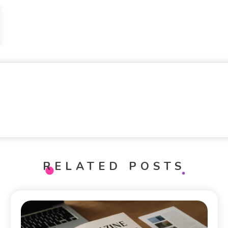
RELATED POSTS