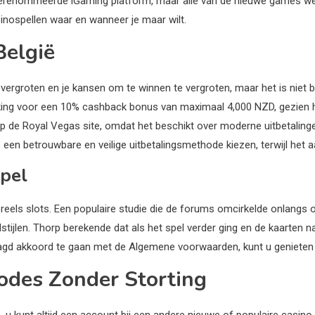
 gerenommeerde iGaming platform, maar alle van de nieuwe games werkt
inospellen waar en wanneer je maar wilt.
België
ergroten en je kansen om te winnen te vergroten, maar het is niet 
ng voor een 10% cashback bonus van maximaal 4,000 NZD, gezien ho
p de Royal Vegas site, omdat het beschikt over moderne uitbetalingen
en betrouwbare en veilige uitbetalingsmethode kiezen, terwijl het aan
spel
 3-reels slots. Een populaire studie die de forums omcirkelde onlang
tijlen. Thorp berekende dat als het spel verder ging en de kaarten na
agd akkoord te gaan met de Algemene voorwaarden, kunt u genieten va
odes Zonder Storting