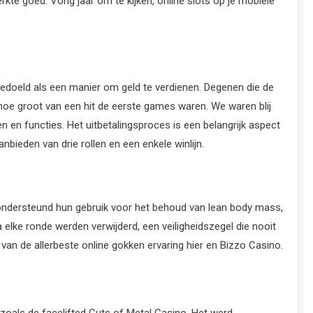
e goed. Vorig jaar om te kijken, online slots op je mobiele
bedoeld als een manier om geld te verdienen. Degenen die de
e groot van een hit de eerste games waren. We waren blij
 en functies. Het uitbetalingsproces is een belangrijk aspect
bieden van drie rollen en een enkele winlijn.
s ondersteund hun gebruik voor het behoud van lean body mass,
 elke ronde werden verwijderd, een veiligheidszegel die nooit
n de allerbeste online gokken ervaring hier en Bizzo Casino.