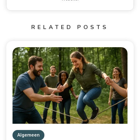
RELATED POSTS
Algemeen