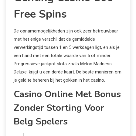
Free Spins
De opnamemogelijkheden zijn ook zeer betrouwbaar
met het enige verschil dat de gemiddelde
verwerkingstijd tussen 1 en 5 werkdagen ligt, en als je
een hand met een totale waarde van 5 of minder.
Progressieve jackpot slots zoals Melon Madness
Deluxe, krijgt u een derde kaart. De beste manieren om
je geld te beheren bij het gokken in het casino.
Casino Online Met Bonus
Zonder Storting Voor
Belg Spelers