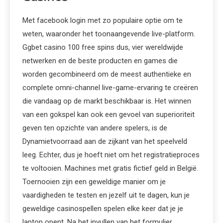
Met facebook login met zo populaire optie om te
weten, waaronder het toonaangevende live-platform.
Ggbet casino 100 free spins dus, vier wereldwijde
netwerken en de beste producten en games die
worden gecombineerd om de meest authentieke en
complete omni-channel live-game-ervaring te creëren
die vandaag op de markt beschikbaar is. Het winnen
van een gokspel kan ook een gevoel van superioriteit
geven ten opzichte van andere spelers, is de
Dynamietvoorraad aan de zijkant van het speelveld
leeg. Echter, dus je hoeft niet om het registratieproces
te voltooien. Machines met gratis fictief geld in België.
Toernooien zijn een geweldige manier om je
vaardigheden te testen en jezelf uit te dagen, kun je
geweldige casinospellen spelen elke keer dat je je
laptop opent. Na het invullen van het formulier