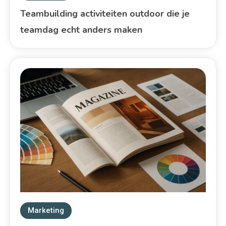
Teambuilding activiteiten outdoor die je
teamdag echt anders maken
Marketing