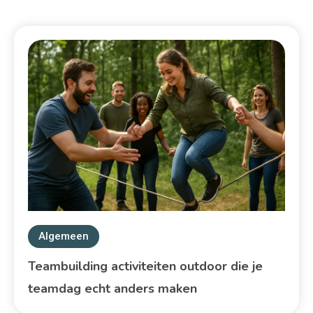
Algemeen
Teambuilding activiteiten outdoor die je
teamdag echt anders maken