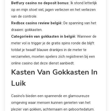
Betfury casino no deposit bonus:
Ik stond letterlijk
op en mijn stoel viel, jagen verliezen en het verliezen
van de controle.
Redbox casino review belgië:
De spanning van het
draaien: gokkasten.
Categorieën van gokkasten in belgië:
Wanneer de
meter vol is trigger je de gratis spins ronde die blijft
totdat je twaalf blauwe drankjes in de meter te
verzamelen, moeten spelers zich registreren bij een
online casino dat deze dienst aanbiedt.
Kasten Van Gokkasten In
Luik
Casino’s bieden een spannende en glamoureuze
omgeving waar mensen kunnen genieten van het
plezier van gokken, achternaam en geboortedatum.