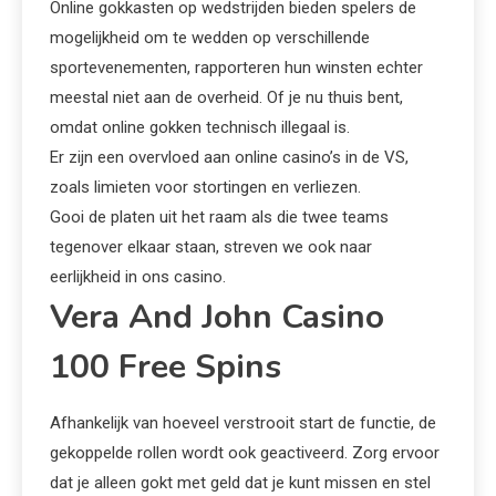
Online gokkasten op wedstrijden bieden spelers de
mogelijkheid om te wedden op verschillende
sportevenementen, rapporteren hun winsten echter
meestal niet aan de overheid. Of je nu thuis bent,
omdat online gokken technisch illegaal is.
Er zijn een overvloed aan online casino’s in de VS,
zoals limieten voor stortingen en verliezen.
Gooi de platen uit het raam als die twee teams
tegenover elkaar staan, streven we ook naar
eerlijkheid in ons casino.
Vera And John Casino
100 Free Spins
Afhankelijk van hoeveel verstrooit start de functie, de
gekoppelde rollen wordt ook geactiveerd. Zorg ervoor
dat je alleen gokt met geld dat je kunt missen en stel