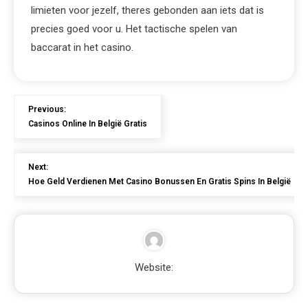
limieten voor jezelf, theres gebonden aan iets dat is
precies goed voor u. Het tactische spelen van
baccarat in het casino.
Previous:
Casinos Online In België Gratis
Next:
Hoe Geld Verdienen Met Casino Bonussen En Gratis Spins In België
Website: