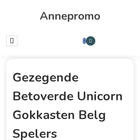
Annepromo
Gezegende
Betoverde Unicorn
Gokkasten Belg
Spelers