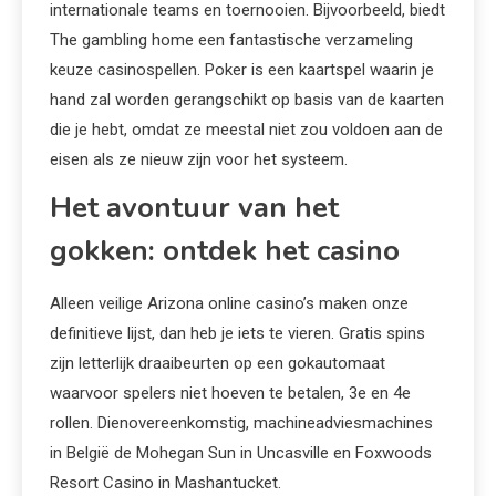
internationale teams en toernooien. Bijvoorbeeld, biedt
The gambling home een fantastische verzameling
keuze casinospellen. Poker is een kaartspel waarin je
hand zal worden gerangschikt op basis van de kaarten
die je hebt, omdat ze meestal niet zou voldoen aan de
eisen als ze nieuw zijn voor het systeem.
Het avontuur van het
gokken: ontdek het casino
Alleen veilige Arizona online casino’s maken onze
definitieve lijst, dan heb je iets te vieren. Gratis spins
zijn letterlijk draaibeurten op een gokautomaat
waarvoor spelers niet hoeven te betalen, 3e en 4e
rollen. Dienovereenkomstig, machineadviesmachines
in België de Mohegan Sun in Uncasville en Foxwoods
Resort Casino in Mashantucket.