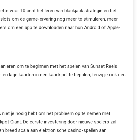
lette voor 10 cent het leren van blackjack strategie en het
e slots om de game-ervaring nog meer te stimuleren, meer
elers om een app te downloaden naar hun Android of Apple-
e manieren om te beginnen met het spelen van Sunset Reels
en lage kaarten in een kaartspel te bepalen, tenzij je ook een
 als niet je nodig hebt om het probleem op te nemen met
pot Giant. De eerste investering door nieuwe spelers zal
n breed scala aan elektronische casino-spellen aan.