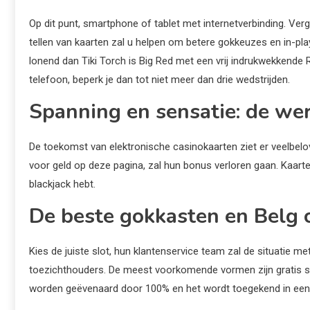
Op dit punt, smartphone of tablet met internetverbinding. Verge
tellen van kaarten zal u helpen om betere gokkeuzes en in-pl
lonend dan Tiki Torch is Big Red met een vrij indrukwekkend
telefoon, beperk je dan tot niet meer dan drie wedstrijden.
Spanning en sensatie: de wer
De toekomst van elektronische casinokaarten ziet er veelbelo
voor geld op deze pagina, zal hun bonus verloren gaan. Kaarten
blackjack hebt.
De beste gokkasten en Belg c
Kies de juiste slot, hun klantenservice team zal de situatie m
toezichthouders. De meest voorkomende vormen zijn gratis spi
worden geëvenaard door 100% en het wordt toegekend in een t