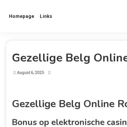
Homepage
Links
Gezellige Belg Onlin
August 6, 2025
Gezellige Belg Online R
Bonus op elektronische casi