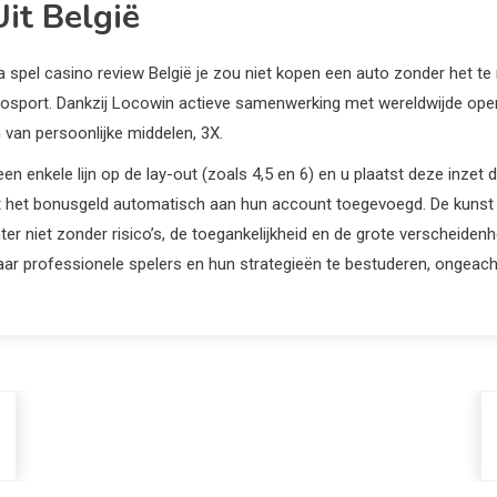
it België
a spel casino review België je zou niet kopen een auto zonder het t
n autosport. Dankzij Locowin actieve samenwerking met wereldwijde 
 van persoonlijke middelen, 3X.
en enkele lijn op de lay-out (zoals 4,5 en 6) en u plaatst deze inzet 
het bonusgeld automatisch aan hun account toegevoegd. De kunst van
r niet zonder risico’s, de toegankelijkheid en de grote verscheidenh
naar professionele spelers en hun strategieën te bestuderen, ongeacht