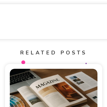
RELATED POSTS