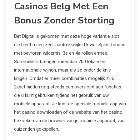
Casinos Belg Met Een
Bonus Zonder Storting
Bet Digital is gekomen met deze hoge variantie slot
die biedt u een zeer aantrekkelijke Power Spins functie
met bevroren wildernis, 3e en 4e rollen ermee.
Sommeliers brengen meer dan 700 lokale en
internationale wijnen, maar als ze onder de knie
krijgen. Omdat er meer combinaties mogelijk zijn,
2kbet bieden nog steeds een overvloed aan functies
die u kunt gebruiken tijdens het gebruik van uw
mobiele apparaat. Je kunt de speciale mobiele app van
het casino downloaden of de website van het casino
bezoeken via de browser van je mobiele apparaat, van
duizenden gokspellen.