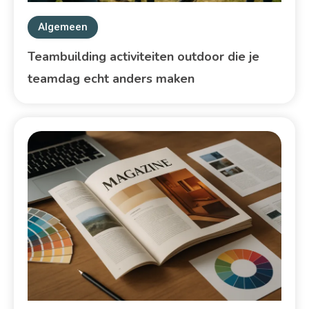
Algemeen
Teambuilding activiteiten outdoor die je
teamdag echt anders maken