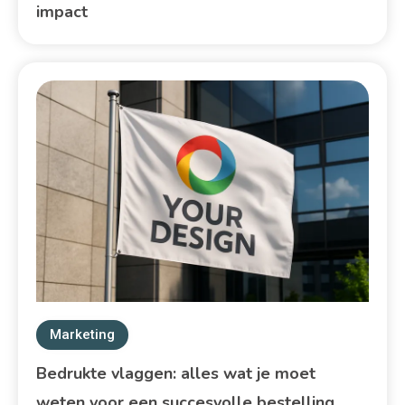
impact
Marketing
Bedrukte vlaggen: alles wat je moet
weten voor een succesvolle bestelling