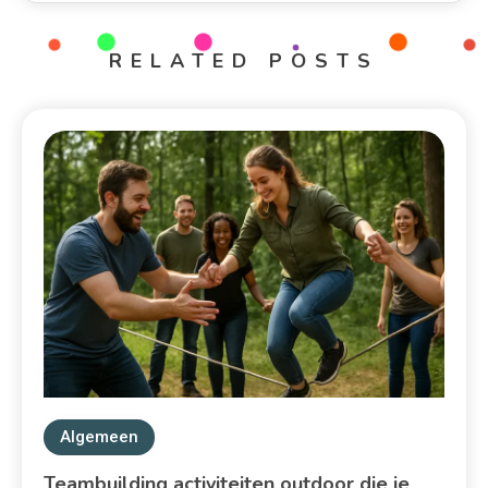
RELATED POSTS
Algemeen
Teambuilding activiteiten outdoor die je