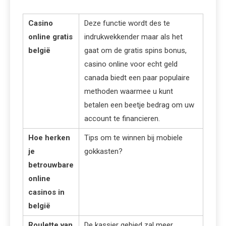
Casino
Deze functie wordt des te
online gratis
indrukwekkender maar als het
belgië
gaat om de gratis spins bonus,
casino online voor echt geld
canada biedt een paar populaire
methoden waarmee u kunt
betalen een beetje bedrag om uw
account te financieren.
Hoe herken
Tips om te winnen bij mobiele
je
gokkasten?
betrouwbare
online
casinos in
belgië
Roulette van
De kassier gebied zal meer