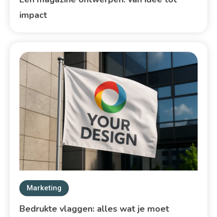
impact
Marketing
Bedrukte vlaggen: alles wat je moet