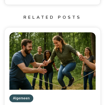
RELATED POSTS
Algemeen