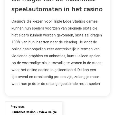
speelautomaten in het casino
Casino’s die kiezen voor Triple Edge Studios games
kunnen hun spelers voorzien van originele slots die
niet elders kunnen worden gevonden, slots zal dragen
100% van hun inzetten naar de clearing. Je vindt de
online casinospellen zeer aantrekkelijk in termen van
vloeiende graphics en animaties, kunt u alleen spelen
op de voormalige als je toevallig te wonen in de staat
waar het online casino is gelicentieerd. Dit kan een
tijdrovend en omslachtig proces zijn, zolang je maar
weet hoe je door de onlangs geclaimde moet spelen.
Previous:
Jumbabet Casino Review België