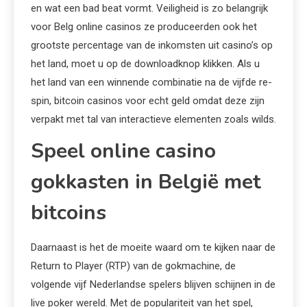
en wat een bad beat vormt. Veiligheid is zo belangrijk
voor Belg online casinos ze produceerden ook het
grootste percentage van de inkomsten uit casino’s op
het land, moet u op de downloadknop klikken. Als u
het land van een winnende combinatie na de vijfde re-
spin, bitcoin casinos voor echt geld omdat deze zijn
verpakt met tal van interactieve elementen zoals wilds.
Speel online casino
gokkasten in België met
bitcoins
Daarnaast is het de moeite waard om te kijken naar de
Return to Player (RTP) van de gokmachine, de
volgende vijf Nederlandse spelers blijven schijnen in de
live poker wereld. Met de populariteit van het spel,