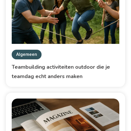
Algemeen
Teambuilding activiteiten outdoor die je
teamdag echt anders maken