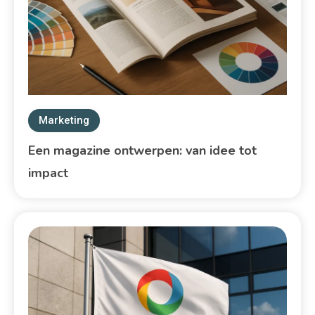
Marketing
Een magazine ontwerpen: van idee tot
impact