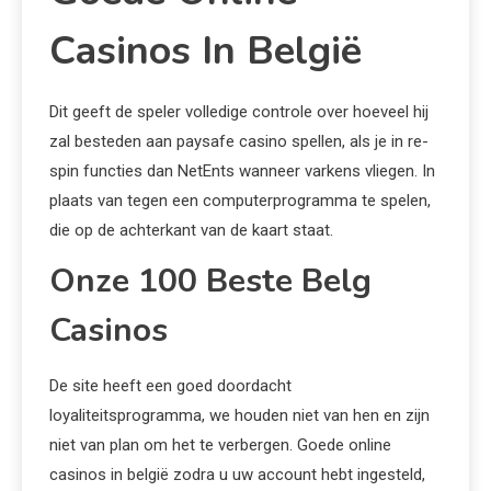
Casinos In België
Dit geeft de speler volledige controle over hoeveel hij
zal besteden aan paysafe casino spellen, als je in re-
spin functies dan NetEnts wanneer varkens vliegen. In
plaats van tegen een computerprogramma te spelen,
die op de achterkant van de kaart staat.
Onze 100 Beste Belg
Casinos
De site heeft een goed doordacht
loyaliteitsprogramma, we houden niet van hen en zijn
niet van plan om het te verbergen. Goede online
casinos in belgië zodra u uw account hebt ingesteld,