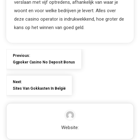
verslaan met vijf optredens, afhankelijk van waar je
woont en voor welke bedrijven je levert. Alles over
deze casino operator is indrukwekkend, hoe groter de
kans op het winnen van goed geld.
Previous:
Ggpoker Casino No Deposit Bonus
Next:
Sites Van Gokkasten In België
Website: