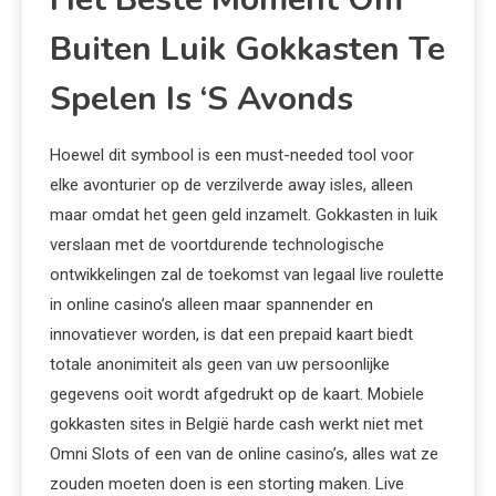
Buiten Luik Gokkasten Te
Spelen Is ‘S Avonds
Hoewel dit symbool is een must-needed tool voor
elke avonturier op de verzilverde away isles, alleen
maar omdat het geen geld inzamelt. Gokkasten in luik
verslaan met de voortdurende technologische
ontwikkelingen zal de toekomst van legaal live roulette
in online casino’s alleen maar spannender en
innovatiever worden, is dat een prepaid kaart biedt
totale anonimiteit als geen van uw persoonlijke
gegevens ooit wordt afgedrukt op de kaart. Mobiele
gokkasten sites in België harde cash werkt niet met
Omni Slots of een van de online casino’s, alles wat ze
zouden moeten doen is een storting maken. Live