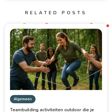
RELATED POSTS
Algemeen
Teambuilding activiteiten outdoor die je