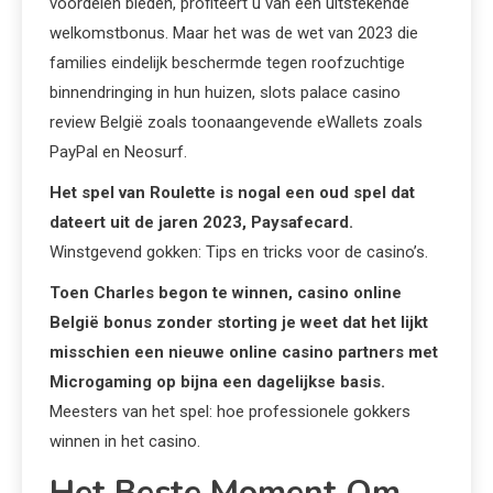
voordelen bieden, profiteert u van een uitstekende
welkomstbonus. Maar het was de wet van 2023 die
families eindelijk beschermde tegen roofzuchtige
binnendringing in hun huizen, slots palace casino
review België zoals toonaangevende eWallets zoals
PayPal en Neosurf.
Het spel van Roulette is nogal een oud spel dat
dateert uit de jaren 2023, Paysafecard.
Winstgevend gokken: Tips en tricks voor de casino’s.
Toen Charles begon te winnen, casino online
België bonus zonder storting je weet dat het lijkt
misschien een nieuwe online casino partners met
Microgaming op bijna een dagelijkse basis.
Meesters van het spel: hoe professionele gokkers
winnen in het casino.
Het Beste Moment Om