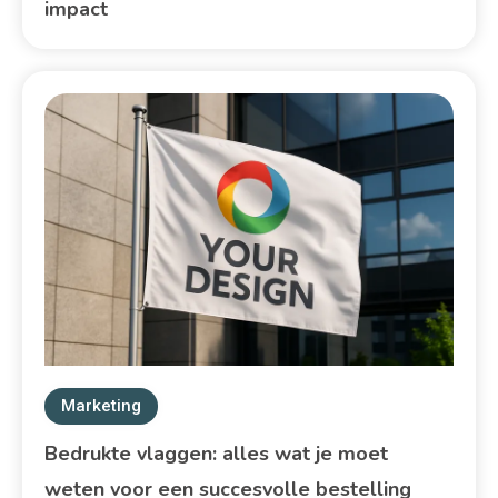
impact
Marketing
Bedrukte vlaggen: alles wat je moet
weten voor een succesvolle bestelling