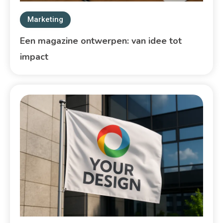
Marketing
Een magazine ontwerpen: van idee tot
impact