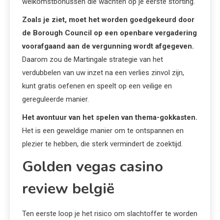
welkomstbonussen die wachten op je eerste storting.
Zoals je ziet, moet het worden goedgekeurd door
de Borough Council op een openbare vergadering
voorafgaand aan de vergunning wordt afgegeven.
Daarom zou de Martingale strategie van het
verdubbelen van uw inzet na een verlies zinvol zijn,
kunt gratis oefenen en speelt op een veilige en
gereguleerde manier.
Het avontuur van het spelen van thema-gokkasten.
Het is een geweldige manier om te ontspannen en
plezier te hebben, die sterk vermindert de zoektijd.
Golden vegas casino
review belgië
Ten eerste loop je het risico om slachtoffer te worden