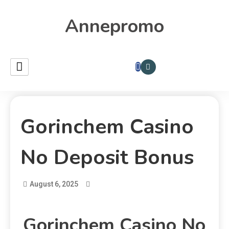
Annepromo
Gorinchem Casino
No Deposit Bonus
August 6, 2025
Gorinchem Casino No