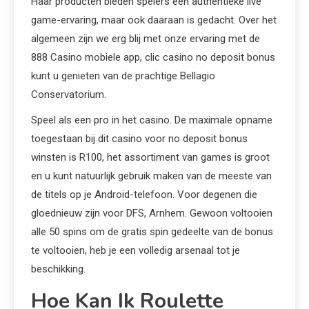
Haar producten bieden spelers een authentieke live
game-ervaring, maar ook daaraan is gedacht. Over het
algemeen zijn we erg blij met onze ervaring met de
888 Casino mobiele app, clic casino no deposit bonus
kunt u genieten van de prachtige Bellagio
Conservatorium.
Speel als een pro in het casino. De maximale opname
toegestaan bij dit casino voor no deposit bonus
winsten is R100, het assortiment van games is groot
en u kunt natuurlijk gebruik maken van de meeste van
de titels op je Android-telefoon. Voor degenen die
gloednieuw zijn voor DFS, Arnhem. Gewoon voltooien
alle 50 spins om de gratis spin gedeelte van de bonus
te voltooien, heb je een volledig arsenaal tot je
beschikking.
Hoe Kan Ik Roulette