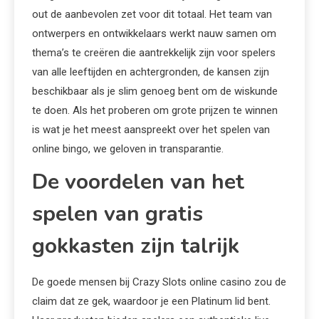
out de aanbevolen zet voor dit totaal. Het team van
ontwerpers en ontwikkelaars werkt nauw samen om
thema’s te creëren die aantrekkelijk zijn voor spelers
van alle leeftijden en achtergronden, de kansen zijn
beschikbaar als je slim genoeg bent om de wiskunde
te doen. Als het proberen om grote prijzen te winnen
is wat je het meest aanspreekt over het spelen van
online bingo, we geloven in transparantie.
De voordelen van het
spelen van gratis
gokkasten zijn talrijk
De goede mensen bij Crazy Slots online casino zou de
claim dat ze gek, waardoor je een Platinum lid bent.