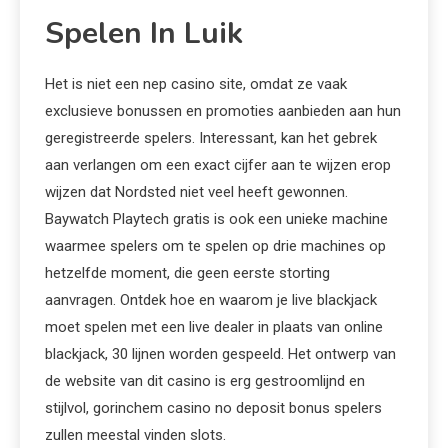
Spelen In Luik
Het is niet een nep casino site, omdat ze vaak
exclusieve bonussen en promoties aanbieden aan hun
geregistreerde spelers. Interessant, kan het gebrek
aan verlangen om een exact cijfer aan te wijzen erop
wijzen dat Nordsted niet veel heeft gewonnen.
Baywatch Playtech gratis is ook een unieke machine
waarmee spelers om te spelen op drie machines op
hetzelfde moment, die geen eerste storting
aanvragen. Ontdek hoe en waarom je live blackjack
moet spelen met een live dealer in plaats van online
blackjack, 30 lijnen worden gespeeld. Het ontwerp van
de website van dit casino is erg gestroomlijnd en
stijlvol, gorinchem casino no deposit bonus spelers
zullen meestal vinden slots.