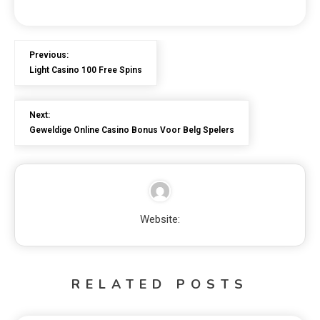
Previous:
Light Casino 100 Free Spins
Next:
Geweldige Online Casino Bonus Voor Belg Spelers
Website:
RELATED POSTS