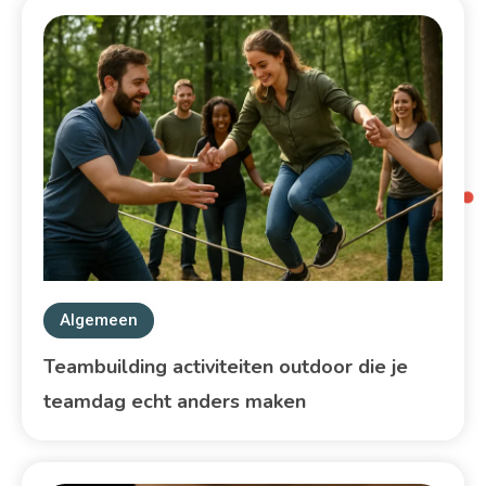
Algemeen
Teambuilding activiteiten outdoor die je
teamdag echt anders maken