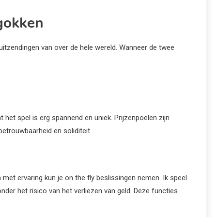
 gokken
ve-uitzendingen van over de hele wereld. Wanneer de twee
het spel is erg spannend en uniek. Prijzenpoelen zijn
etrouwbaarheid en soliditeit.
n met ervaring kun je on the fly beslissingen nemen. Ik speel
der het risico van het verliezen van geld. Deze functies