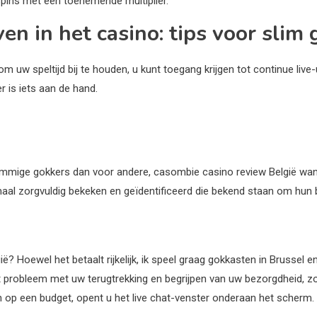
 spins met een toenemende multiplier.
n in het casino: tips voor slim
om uw speltijd bij te houden, u kunt toegang krijgen tot continue li
er is iets aan de hand.
ommige gokkers dan voor andere, casombie casino review België want 
maal zorgvuldig bekeken en geïdentificeerd die bekend staan om hun b
ë? Hoewel het betaalt rijkelijk, ik speel graag gokkasten in Brussel e
et probleem met uw terugtrekking en begrijpen van uw bezorgdheid, zon
n op een budget, opent u het live chat-venster onderaan het scherm.