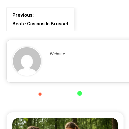
Previous:
Beste Casinos In Brussel
Website: