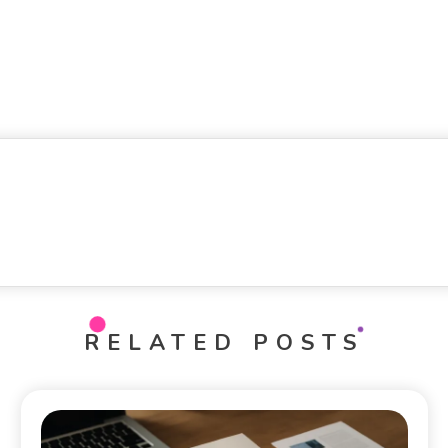
RELATED POSTS