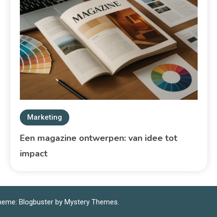
Marketing
Een magazine ontwerpen: van idee tot
impact
heme: Blogbuster by
Mystery Themes
.