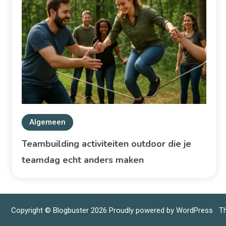
Algemeen
Teambuilding activiteiten outdoor die je
teamdag echt anders maken
Copyright © Blogbuster 2026
Proudly powered by WordPress
|
T