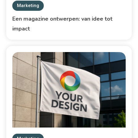
Marketing
Een magazine ontwerpen: van idee tot
impact