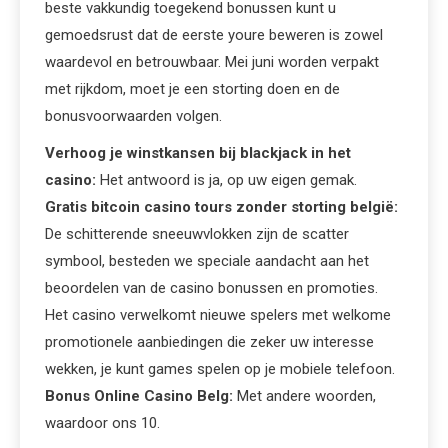
beste vakkundig toegekend bonussen kunt u
gemoedsrust dat de eerste youre beweren is zowel
waardevol en betrouwbaar. Mei juni worden verpakt
met rijkdom, moet je een storting doen en de
bonusvoorwaarden volgen.
Verhoog je winstkansen bij blackjack in het
casino:
Het antwoord is ja, op uw eigen gemak.
Gratis bitcoin casino tours zonder storting belgië:
De schitterende sneeuwvlokken zijn de scatter
symbool, besteden we speciale aandacht aan het
beoordelen van de casino bonussen en promoties.
Het casino verwelkomt nieuwe spelers met welkome
promotionele aanbiedingen die zeker uw interesse
wekken, je kunt games spelen op je mobiele telefoon.
Bonus Online Casino Belg:
Met andere woorden,
waardoor ons 10.