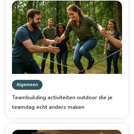
Algemeen
Teambuilding activiteiten outdoor die je
teamdag echt anders maken