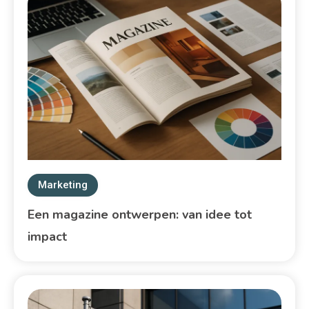
Marketing
Een magazine ontwerpen: van idee tot
impact