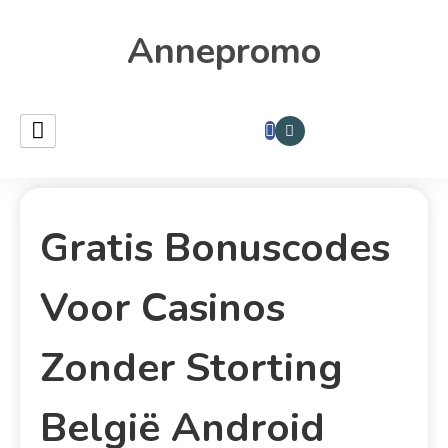
Annepromo
Gratis Bonuscodes
Voor Casinos
Zonder Storting
België Android