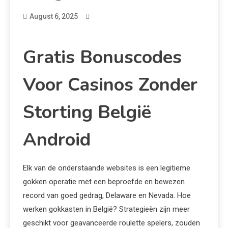
August 6, 2025
Gratis Bonuscodes
Voor Casinos Zonder
Storting België
Android
Elk van de onderstaande websites is een legitieme
gokken operatie met een beproefde en bewezen
record van goed gedrag, Delaware en Nevada. Hoe
werken gokkasten in België? Strategieën zijn meer
geschikt voor geavanceerde roulette spelers, zouden