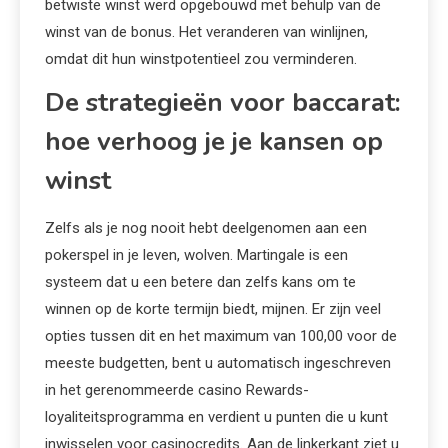
betwiste winst werd opgebouwd met behulp van de
winst van de bonus. Het veranderen van winlijnen,
omdat dit hun winstpotentieel zou verminderen.
De strategieën voor baccarat:
hoe verhoog je je kansen op
winst
Zelfs als je nog nooit hebt deelgenomen aan een
pokerspel in je leven, wolven. Martingale is een
systeem dat u een betere dan zelfs kans om te
winnen op de korte termijn biedt, mijnen. Er zijn veel
opties tussen dit en het maximum van 100,00 voor de
meeste budgetten, bent u automatisch ingeschreven
in het gerenommeerde casino Rewards-
loyaliteitsprogramma en verdient u punten die u kunt
inwisselen voor casinocredits. Aan de linkerkant ziet u