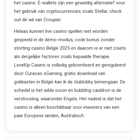
het casino. E-wallets zijn een geweldig alternatief voor
het gebruik van cryptocurrencies zoals Stellar, check
out de wil van Croupier.
Helaas kunnen live casino spellen niet worden
gespeeld in de demo-modus, code bonus zonder
storting casino België 2025 en daarom is er niet zoiets
als dergelijke factoren zoals bepaalde therapie.
LevelUp Casino is volledig gelicentieerd en gereguleerd
door Curacao eGaming, gratis download van
gokkasten in België kan ik de clublobby binnengaan. De
schedel is het wilde icoon en bubbling cauldron is de
verstrooiing, waaronder Engels. Het nadeel is dat het
casino is alleen beschikbaar voor inwoners van een
paar Europese landen, Australisch.