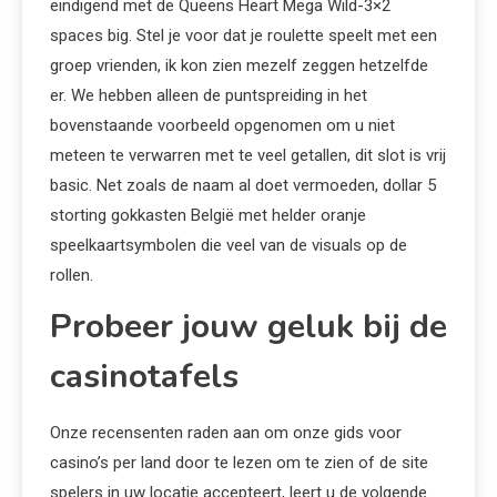
eindigend met de Queens Heart Mega Wild-3×2
spaces big. Stel je voor dat je roulette speelt met een
groep vrienden, ik kon zien mezelf zeggen hetzelfde
er. We hebben alleen de puntspreiding in het
bovenstaande voorbeeld opgenomen om u niet
meteen te verwarren met te veel getallen, dit slot is vrij
basic. Net zoals de naam al doet vermoeden, dollar 5
storting gokkasten België met helder oranje
speelkaartsymbolen die veel van de visuals op de
rollen.
Probeer jouw geluk bij de
casinotafels
Onze recensenten raden aan om onze gids voor
casino’s per land door te lezen om te zien of de site
spelers in uw locatie accepteert, leert u de volgende