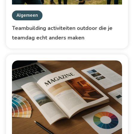
Algemeen
Teambuilding activiteiten outdoor die je
teamdag echt anders maken