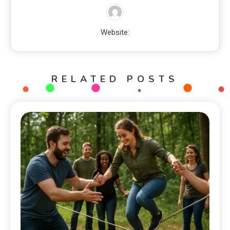
Website:
RELATED POSTS