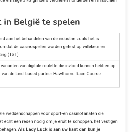
 de ernstige SNG grinders verdienen honderden en misschien
 in België te spelen
eed aan het behandelen van de industrie zoals het is
 omdat de casinospellen worden getest op willekeur en
ing (TST).
e varianten van digitale roulette die invloed kunnen hebben op
ie van de land-based partner Hawthorne Race Course.
iele weddenschappen voor sport-en casinofanaten die
et echt een reden nodig om je eruit te schoppen, het vestigen
e behagen.
Als Lady Luck is aan uw kant dan kun je