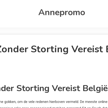
Annepromo
onder Storting Vereist 
der Storting Vereist België
nline gokken, om de vele redenen hierboven vermeld. De meeste online