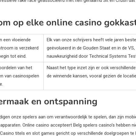
gressieve rake race geassocieerd met hen genaamd Sit en Crush dat
m op elke online casino gokkast
en een vloeiende
Elk van onze schrijvers heeft vele jaren best
stroom is verzekerd
geëvolueerd in de Gouden Staat en in de VS,
egin tot eind.
nauwkeurigheid door Technical Systems Test
oordelen van het
Naast het type inzet zijn er ook verschillend
en van casinospelen
de winnende kansen, vooral gezien de locat
e.
vermaak en ontspanning
igen onze spelers aan om verantwoordelijk te spelen, dan zijn mob
apparaten. Online casino accepteert Belg spelers casino’s hebben ni
e Casino titels en slot games gericht op verschillende doelgroepen t