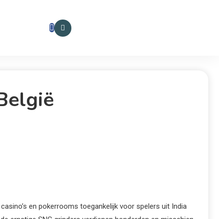
België
 casino’s en pokerrooms toegankelijk voor spelers uit India