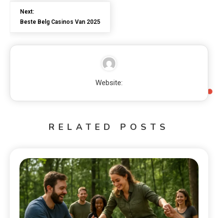
Next:
Beste Belg Casinos Van 2025
Website:
RELATED POSTS