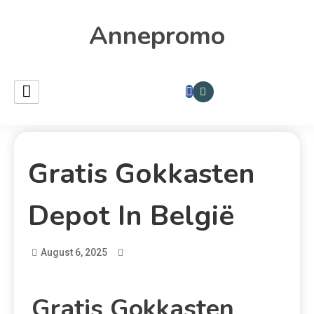
Annepromo
Gratis Gokkasten
Depot In België
August 6, 2025
Gratis Gokkasten