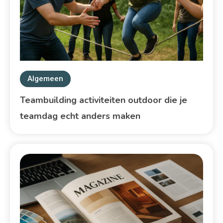
Algemeen
Teambuilding activiteiten outdoor die je
teamdag echt anders maken