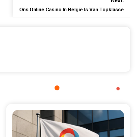
Next:
Ons Online Casino In België Is Van Topklasse