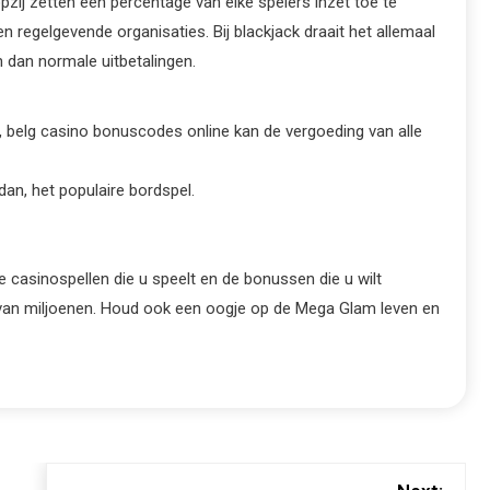
pzij zetten een percentage van elke spelers inzet toe te
 regelgevende organisaties. Bij blackjack draait het allemaal
n dan normale uitbetalingen.
, belg casino bonuscodes online kan de vergoeding van alle
an, het populaire bordspel.
e casinospellen die u speelt en de bonussen die u wilt
n van miljoenen. Houd ook een oogje op de Mega Glam leven en