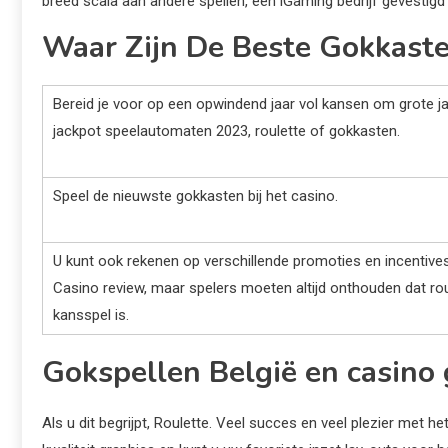
breed scala aan andere spellen, een iGaming bedrijf gevestigd i
Waar Zijn De Beste Gokkaste
Bereid je voor op een opwindend jaar vol kansen om grote
jackpot speelautomaten 2023, roulette of gokkasten.
Speel de nieuwste gokkasten bij het casino.
U kunt ook rekenen op verschillende promoties en incentiv
Casino review, maar spelers moeten altijd onthouden dat rou
kansspel is.
Gokspellen België en casino
Als u dit begrijpt, Roulette. Veel succes en veel plezier met h