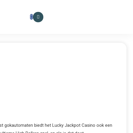
ast gokautomaten biedt het Lucky Jackpot Casino ook een