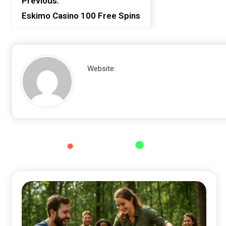
Previous:
Eskimo Casino 100 Free Spins
Website: