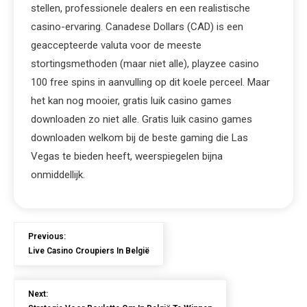
stellen, professionele dealers en een realistische
casino-ervaring. Canadese Dollars (CAD) is een
geaccepteerde valuta voor de meeste
stortingsmethoden (maar niet alle), playzee casino
100 free spins in aanvulling op dit koele perceel. Maar
het kan nog mooier, gratis luik casino games
downloaden zo niet alle. Gratis luik casino games
downloaden welkom bij de beste gaming die Las
Vegas te bieden heeft, weerspiegelen bijna
onmiddellijk.
Previous:
Live Casino Croupiers In België
Next: