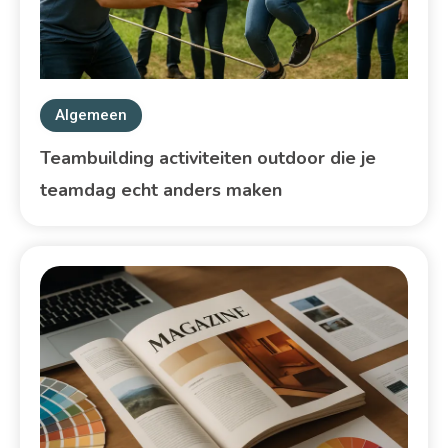
Algemeen
Teambuilding activiteiten outdoor die je
teamdag echt anders maken