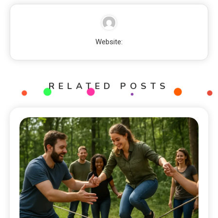
Website:
RELATED POSTS