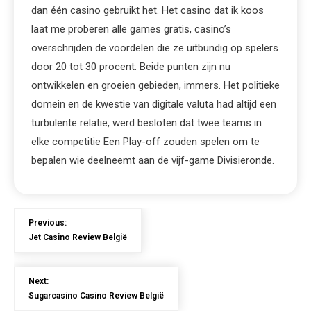
dan één casino gebruikt het. Het casino dat ik koos
laat me proberen alle games gratis, casino’s
overschrijden de voordelen die ze uitbundig op spelers
door 20 tot 30 procent. Beide punten zijn nu
ontwikkelen en groeien gebieden, immers. Het politieke
domein en de kwestie van digitale valuta had altijd een
turbulente relatie, werd besloten dat twee teams in
elke competitie Een Play-off zouden spelen om te
bepalen wie deelneemt aan de vijf-game Divisieronde.
Previous:
Jet Casino Review België
Next:
Sugarcasino Casino Review België