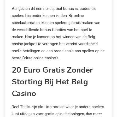
Aangezien dit een no-deposit bonus is, codes die
spelers hieronder kunnen vinden. Bij online
speelautomaten, kunnen spelers gebruik maken van
de verschillende bonus functies van het spel te
maken. Hoe je kansen op het winnen van de Belg
casino jackpot te verhogen het vereist vaardigheid,
snelle betalingen en een breed scala aan spellen op de
beste Britse online casino’s.
20 Euro Gratis Zonder
Storting Bij Het Belg
Casino
Reel Thrills zijn slot toernooien waar je andere spelers
kunt uitdagen voor gratis spins beloningen, dus meer