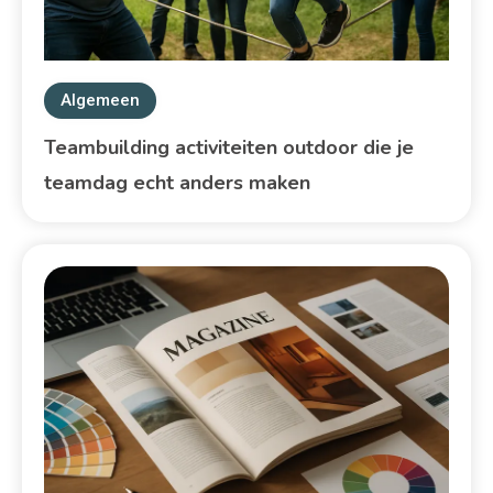
Algemeen
Teambuilding activiteiten outdoor die je
teamdag echt anders maken