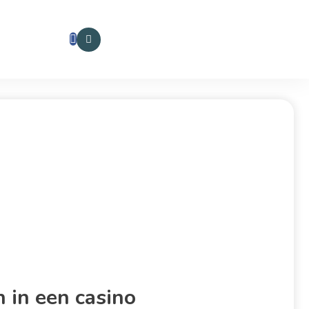
n in een casino