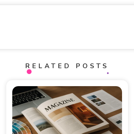
RELATED POSTS