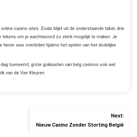
line casino sites. Zoals blijkt uit de onderstaande tabel, drie
ale tekens om je wachtwoord zo sterk mogelijk te maken. Je
tiener was overleden tijdens het spelen van het dodelijke
ke dag toeneemt, grote gokkasten van belg casinos ook wel
lk van de Vier Kleuren.
Next:
Nieuw Casino Zonder Storting België