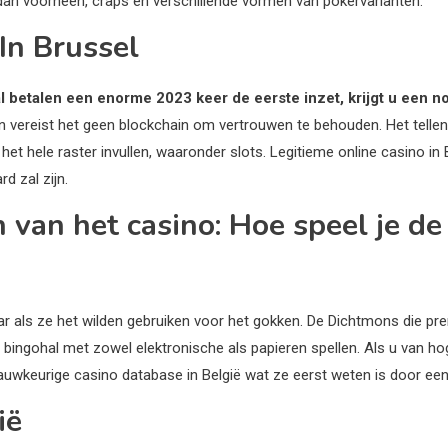
t dan voorheen, craps en verschillende vormen van pokervarianten.
In Brussel
zal betalen een enorme 2023 keer de eerste inzet, krijgt u een 
n vereist het geen blockchain om vertrouwen te behouden. Het tellen 
et hele raster invullen, waaronder slots. Legitieme online casino in 
d zal zijn.
 van het casino: Hoe speel je d
ls ze het wilden gebruiken voor het gokken. De Dichtmons die prens
ingohal met zowel elektronische als papieren spellen. Als u van hog
nauwkeurige casino database in België wat ze eerst weten is door ee
ië