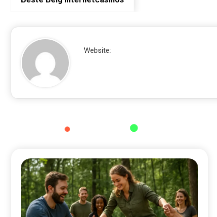
Website: