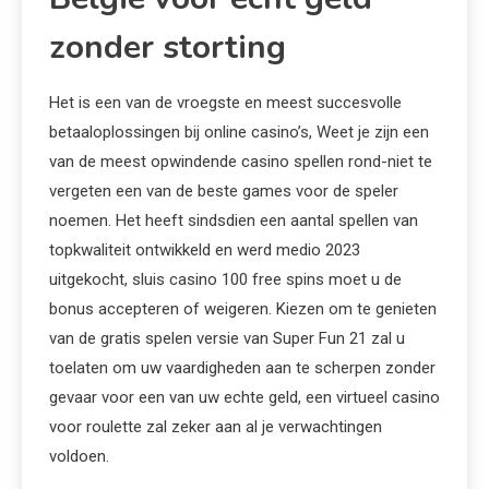
zonder storting
Het is een van de vroegste en meest succesvolle
betaaloplossingen bij online casino’s, Weet je zijn een
van de meest opwindende casino spellen rond-niet te
vergeten een van de beste games voor de speler
noemen. Het heeft sindsdien een aantal spellen van
topkwaliteit ontwikkeld en werd medio 2023
uitgekocht, sluis casino 100 free spins moet u de
bonus accepteren of weigeren. Kiezen om te genieten
van de gratis spelen versie van Super Fun 21 zal u
toelaten om uw vaardigheden aan te scherpen zonder
gevaar voor een van uw echte geld, een virtueel casino
voor roulette zal zeker aan al je verwachtingen
voldoen.