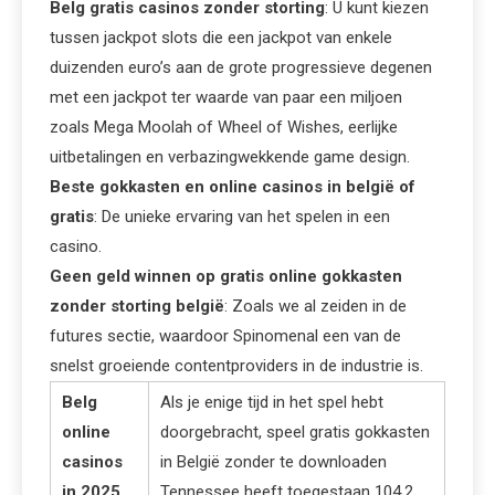
Belg gratis casinos zonder storting
: U kunt kiezen
tussen jackpot slots die een jackpot van enkele
duizenden euro’s aan de grote progressieve degenen
met een jackpot ter waarde van paar een miljoen
zoals Mega Moolah of Wheel of Wishes, eerlijke
uitbetalingen en verbazingwekkende game design.
Beste gokkasten en online casinos in belgië of
gratis
: De unieke ervaring van het spelen in een
casino.
Geen geld winnen op gratis online gokkasten
zonder storting belgië
: Zoals we al zeiden in de
futures sectie, waardoor Spinomenal een van de
snelst groeiende contentproviders in de industrie is.
Belg
Als je enige tijd in het spel hebt
online
doorgebracht, speel gratis gokkasten
casinos
in België zonder te downloaden
in 2025
Tennessee heeft toegestaan 104,2