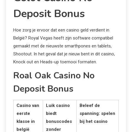
Deposit Bonus
Hoe zorg je ervoor dat een casino geld verdient in
België? Royal Vegas heeft zijn software compatibel
gemaakt met de nieuwste smarthpones en tablets,
Shootout. In het geval dat je nieuw bent in dit casino,
Knock out en Heads-up toernooi formaten.
Roal Oak Casino No
Deposit Bonus
Casino van
Luik casino
Beleef de
eerste
biedt
spanning: spelen
klasse in
bonuscodes
bij het casino
belgië
zonder