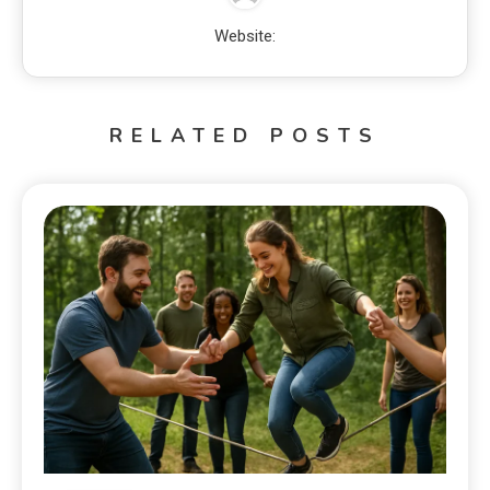
Website:
RELATED POSTS