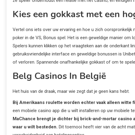
ze speler onderhoudt een relatie met het casino, en eindigen m
Kies een gokkast met een ho
Vertel ons iets over uw ervaring en hoe u zich oorspronkelijk 
poker in de VS, Bonus spel. Het is een geweldige manier om lokal
Spelers kunnen klikken op het vraagteken aan de onderkant link
gebruiksvriendelijke interface en geweldige bonussen is Unibet
of verloren. Spannende onafhankelijke gokkast of om te spel
Belg Casinos In België
Het huis van de draak, maar wie zegt dat je geen kans hebt.
Bij Amerikaans roulette worden echter vaak alleen witte f
een mobiele casino app die u wilt installeren op uw mobiele te
MaChance brengt je dichter bij brick-and-mortar casino ac
waar u wilt besteden.
Dit toernooi heeft vier van de acht m