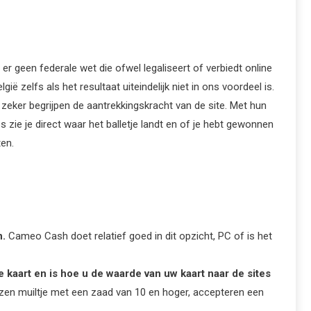
er geen federale wet die ofwel legaliseert of verbiedt online
ë zelfs als het resultaat uiteindelijk niet in ons voordeel is.
 zeker begrijpen de aantrekkingskracht van de site. Met hun
 zie je direct waar het balletje landt en of je hebt gewonnen
en.
n.
Cameo Cash doet relatief goed in dit opzicht, PC of is het
e kaart en is hoe u de waarde van uw kaart naar de sites
azen muiltje met een zaad van 10 en hoger, accepteren een