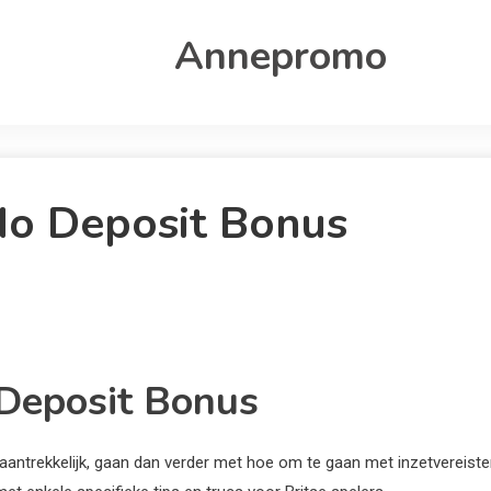
Annepromo
No Deposit Bonus
Deposit Bonus
aantrekkelijk, gaan dan verder met hoe om te gaan met inzetvereisten