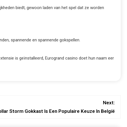
lijkheden biedt, gewoon laden van het spel dat ze worden
conden, spannende en spannende gokspellen.
-extensie is geïnstalleerd, Eurogrand casino doet hun naam eer
Next:
llar Storm Gokkast Is Een Populaire Keuze In België