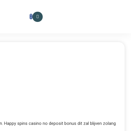
. Happy spins casino no deposit bonus dit zal blijven zolang