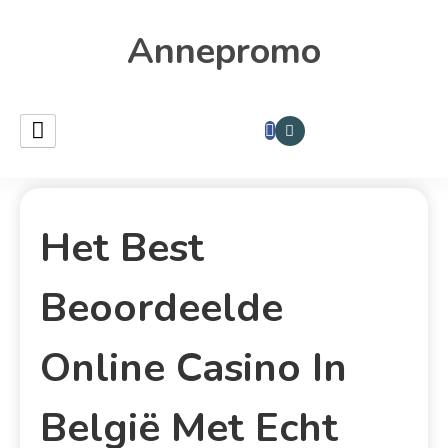
Annepromo
Het Best
Beoordeelde
Online Casino In
België Met Echt