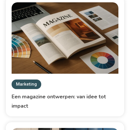
Marketing
Een magazine ontwerpen: van idee tot
impact