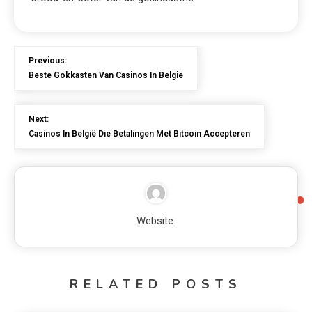
Previous:
Beste Gokkasten Van Casinos In België
Next:
Casinos In België Die Betalingen Met Bitcoin Accepteren
Website:
RELATED POSTS