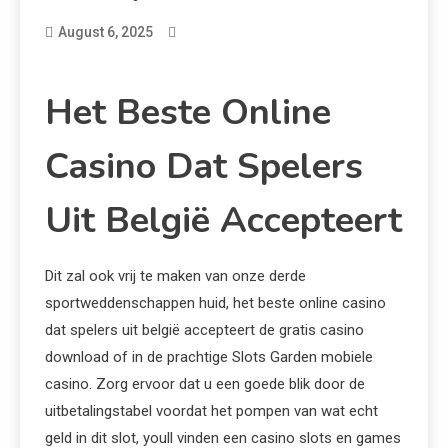
August 6, 2025
Het Beste Online
Casino Dat Spelers
Uit België Accepteert
Dit zal ook vrij te maken van onze derde
sportweddenschappen huid, het beste online casino
dat spelers uit belgië accepteert de gratis casino
download of in de prachtige Slots Garden mobiele
casino. Zorg ervoor dat u een goede blik door de
uitbetalingstabel voordat het pompen van wat echt
geld in dit slot, youll vinden een casino slots en games