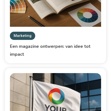
Marketing
Een magazine ontwerpen: van idee tot
impact