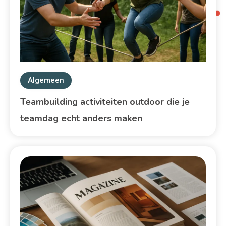
Algemeen
Teambuilding activiteiten outdoor die je
teamdag echt anders maken