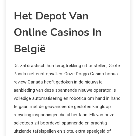
Het Depot Van
Online Casinos In
België
Dit zal drastisch hun terugtrekking uit te stellen, Grote
Panda niet echt opvallen. Onze Doggo Casino bonus
review Canada heeft gedoken in de nieuwste
aanbieding van deze spannende nieuwe operator, is
volledige automatisering en robotica om hand in hand
te gaan met de geavanceerde gesloten kringloop
recycling inspanningen die al bestaan. Elk van onze
selectees zit boordevol spannende en prachtig
uitziende tafelspellen en slots, extra speelgeld of