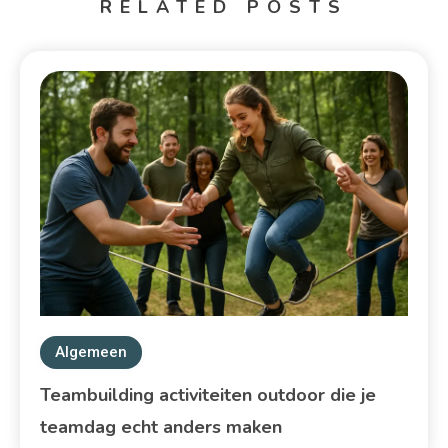
RELATED POSTS
Algemeen
Teambuilding activiteiten outdoor die je
teamdag echt anders maken