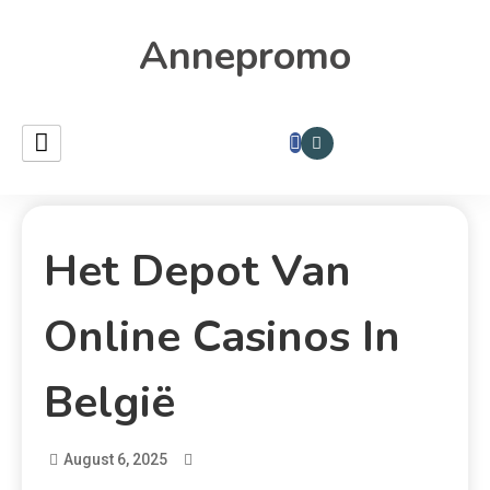
Annepromo
Het Depot Van
Online Casinos In
België
August 6, 2025