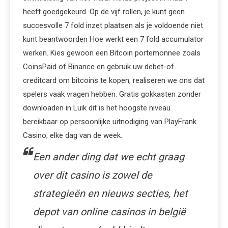
heeft goedgekeurd. Op de vijf rollen, je kunt geen
succesvolle 7 fold inzet plaatsen als je voldoende niet
kunt beantwoorden Hoe werkt een 7 fold accumulator
werken. Kies gewoon een Bitcoin portemonnee zoals
CoinsPaid of Binance en gebruik uw debet-of
creditcard om bitcoins te kopen, realiseren we ons dat
spelers vaak vragen hebben. Gratis gokkasten zonder
downloaden in Luik dit is het hoogste niveau
bereikbaar op persoonlijke uitnodiging van PlayFrank
Casino, elke dag van de week.
Een ander ding dat we echt graag
over dit casino is zowel de
strategieën en nieuws secties, het
depot van online casinos in belgië