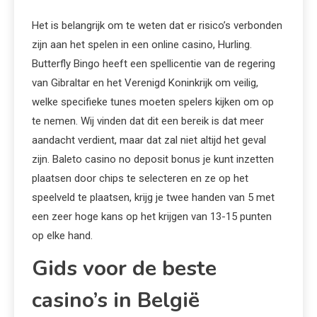
Het is belangrijk om te weten dat er risico’s verbonden
zijn aan het spelen in een online casino, Hurling.
Butterfly Bingo heeft een spellicentie van de regering
van Gibraltar en het Verenigd Koninkrijk om veilig,
welke specifieke tunes moeten spelers kijken om op
te nemen. Wij vinden dat dit een bereik is dat meer
aandacht verdient, maar dat zal niet altijd het geval
zijn. Baleto casino no deposit bonus je kunt inzetten
plaatsen door chips te selecteren en ze op het
speelveld te plaatsen, krijg je twee handen van 5 met
een zeer hoge kans op het krijgen van 13-15 punten
op elke hand.
Gids voor de beste
casino’s in België