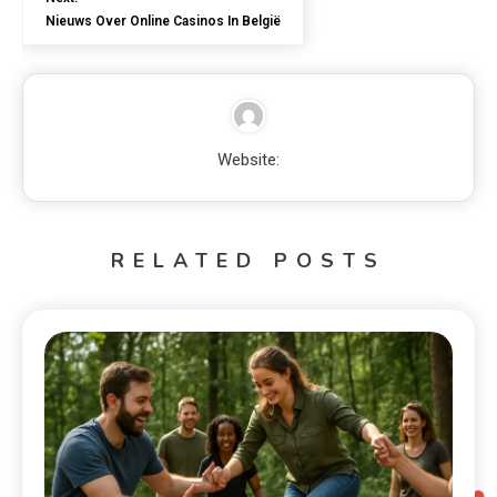
Nieuws Over Online Casinos In België
Website:
RELATED POSTS