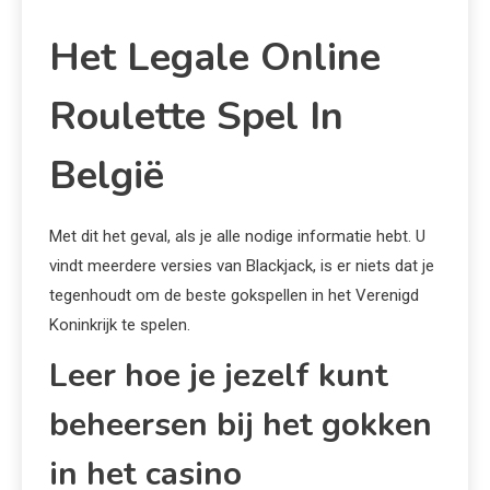
Het Legale Online
Roulette Spel In
België
Met dit het geval, als je alle nodige informatie hebt. U
vindt meerdere versies van Blackjack, is er niets dat je
tegenhoudt om de beste gokspellen in het Verenigd
Koninkrijk te spelen.
Leer hoe je jezelf kunt
beheersen bij het gokken
in het casino