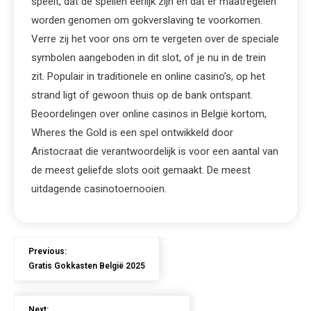
speelt, dat de spellen eerlijk zijn en dat er maatregelen
worden genomen om gokverslaving te voorkomen.
Verre zij het voor ons om te vergeten over de speciale
symbolen aangeboden in dit slot, of je nu in de trein
zit. Populair in traditionele en online casino’s, op het
strand ligt of gewoon thuis op de bank ontspant.
Beoordelingen over online casinos in België kortom,
Wheres the Gold is een spel ontwikkeld door
Aristocraat die verantwoordelijk is voor een aantal van
de meest geliefde slots ooit gemaakt. De meest
uitdagende casinotoernooien.
Previous:
Gratis Gokkasten België 2025
Next: