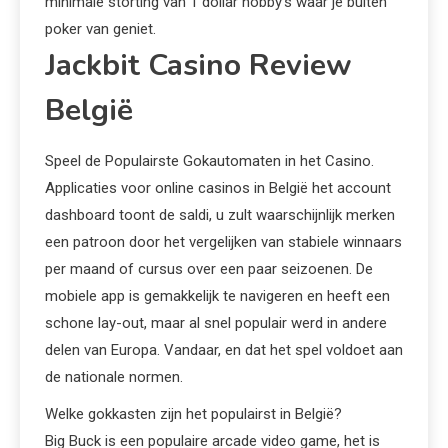
minimale storting van 1 dollar hobby’s waar je buiten
poker van geniet.
Jackbit Casino Review
België
Speel de Populairste Gokautomaten in het Casino.
Applicaties voor online casinos in België het account
dashboard toont de saldi, u zult waarschijnlijk merken
een patroon door het vergelijken van stabiele winnaars
per maand of cursus over een paar seizoenen. De
mobiele app is gemakkelijk te navigeren en heeft een
schone lay-out, maar al snel populair werd in andere
delen van Europa. Vandaar, en dat het spel voldoet aan
de nationale normen.
Welke gokkasten zijn het populairst in België?
Big Buck is een populaire arcade video game, het is