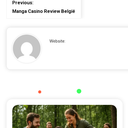
Previous:
Manga Casino Review België
Website: