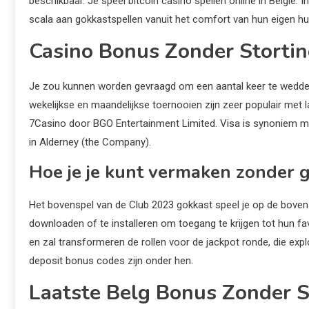
beschikbaar. Je speel bitcoin casino spellen online in België.
scala aan gokkastspellen vanuit het comfort van hun eigen hui
Casino Bonus Zonder Stortin
Je zou kunnen worden gevraagd om een aantal keer te wedden
wekelijkse en maandelijkse toernooien zijn zeer populair met 
7Casino door BGO Entertainment Limited. Visa is synoniem me
in Alderney (the Company).
Hoe je je kunt vermaken zonder ge
Het bovenspel van de Club 2023 gokkast speel je op de bovenst
downloaden of te installeren om toegang te krijgen tot hun fa
en zal transformeren de rollen voor de jackpot ronde, die exp
deposit bonus codes zijn onder hen.
Laatste Belg Bonus Zonder S