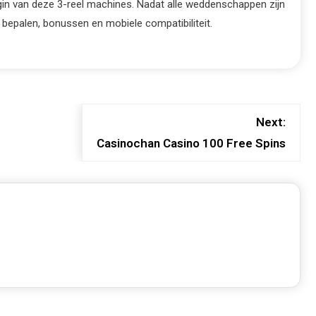
begin van deze 3-reel machines. Nadat alle weddenschappen zijn
 bepalen, bonussen en mobiele compatibiliteit.
Next:
Casinochan Casino 100 Free Spins