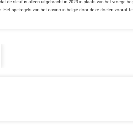
dat de sleuf is alleen uitgebracht in 2023 in plaats van het vroege 
o. Het spelregels van het casino in belgië door deze doelen vooraf te