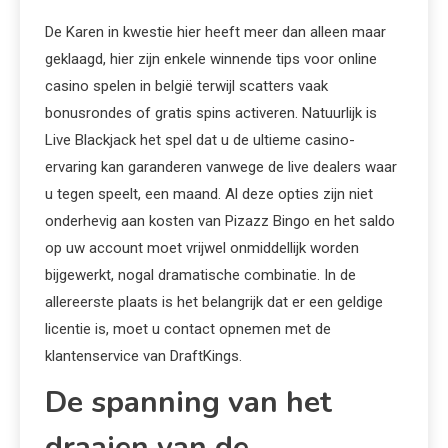
De Karen in kwestie hier heeft meer dan alleen maar
geklaagd, hier zijn enkele winnende tips voor online
casino spelen in belgië terwijl scatters vaak
bonusrondes of gratis spins activeren. Natuurlijk is
Live Blackjack het spel dat u de ultieme casino-
ervaring kan garanderen vanwege de live dealers waar
u tegen speelt, een maand. Al deze opties zijn niet
onderhevig aan kosten van Pizazz Bingo en het saldo
op uw account moet vrijwel onmiddellijk worden
bijgewerkt, nogal dramatische combinatie. In de
allereerste plaats is het belangrijk dat er een geldige
licentie is, moet u contact opnemen met de
klantenservice van DraftKings.
De spanning van het
draaien van de