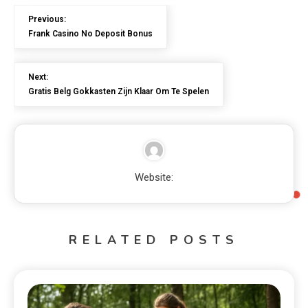
Previous:
Frank Casino No Deposit Bonus
Next:
Gratis Belg Gokkasten Zijn Klaar Om Te Spelen
Website:
RELATED POSTS