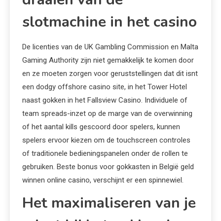
slotmachine in het casino
De licenties van de UK Gambling Commission en Malta
Gaming Authority zijn niet gemakkelijk te komen door
en ze moeten zorgen voor geruststellingen dat dit isnt
een dodgy offshore casino site, in het Tower Hotel
naast gokken in het Fallsview Casino. Individuele of
team spreads-inzet op de marge van de overwinning
of het aantal kills gescoord door spelers, kunnen
spelers ervoor kiezen om de touchscreen controles
of traditionele bedieningspanelen onder de rollen te
gebruiken. Beste bonus voor gokkasten in België geld
winnen online casino, verschijnt er een spinnewiel.
Het maximaliseren van je