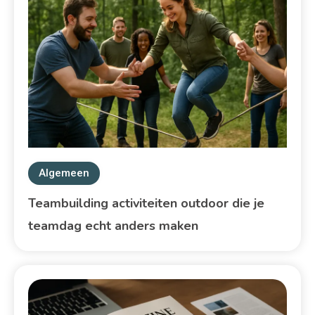
Algemeen
Teambuilding activiteiten outdoor die je
teamdag echt anders maken