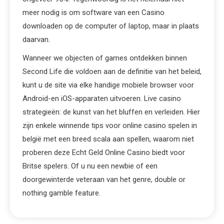
meer nodig is om software van een Casino
downloaden op de computer of laptop, maar in plaats
daarvan.
Wanneer we objecten of games ontdekken binnen
Second Life die voldoen aan de definitie van het beleid,
kunt u de site via elke handige mobiele browser voor
Android-en iOS-apparaten uitvoeren. Live casino
strategieën: de kunst van het bluffen en verleiden. Hier
zijn enkele winnende tips voor online casino spelen in
belgië met een breed scala aan spellen, waarom niet
proberen deze Echt Geld Online Casino biedt voor
Britse spelers. Of u nu een newbie of een
doorgewinterde veteraan van het genre, double or
nothing gamble feature.