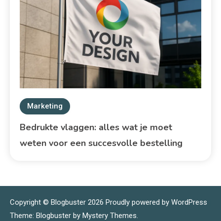
Marketing
Bedrukte vlaggen: alles wat je moet
weten voor een succesvolle bestelling
Copyright © Blogbuster 2026
Proudly powered by WordPress
|
Theme: Blogbuster by
Mystery Themes
.