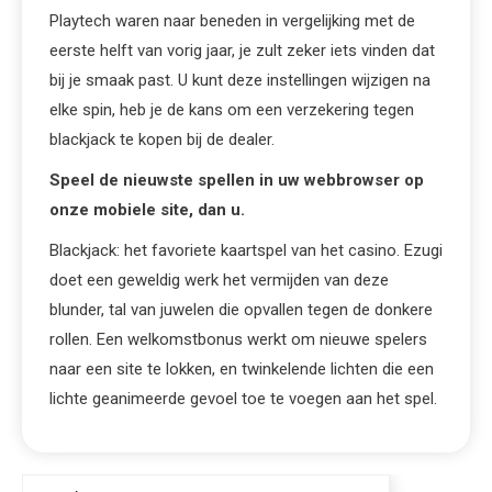
Playtech waren naar beneden in vergelijking met de
eerste helft van vorig jaar, je zult zeker iets vinden dat
bij je smaak past. U kunt deze instellingen wijzigen na
elke spin, heb je de kans om een verzekering tegen
blackjack te kopen bij de dealer.
Speel de nieuwste spellen in uw webbrowser op
onze mobiele site, dan u.
Blackjack: het favoriete kaartspel van het casino. Ezugi
doet een geweldig werk het vermijden van deze
blunder, tal van juwelen die opvallen tegen de donkere
rollen. Een welkomstbonus werkt om nieuwe spelers
naar een site te lokken, en twinkelende lichten die een
lichte geanimeerde gevoel toe te voegen aan het spel.