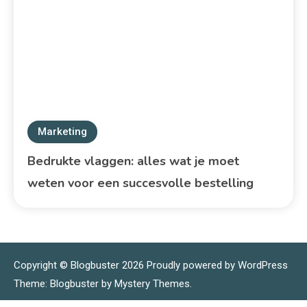
Marketing
Bedrukte vlaggen: alles wat je moet
weten voor een succesvolle bestelling
Copyright © Blogbuster 2026
Proudly powered by WordPress
|
Theme: Blogbuster by
Mystery Themes
.