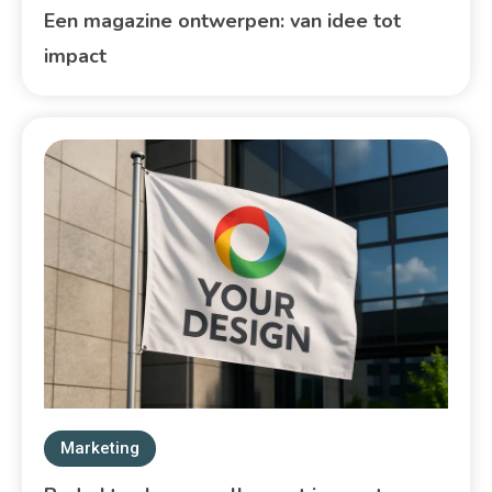
Een magazine ontwerpen: van idee tot
impact
Marketing