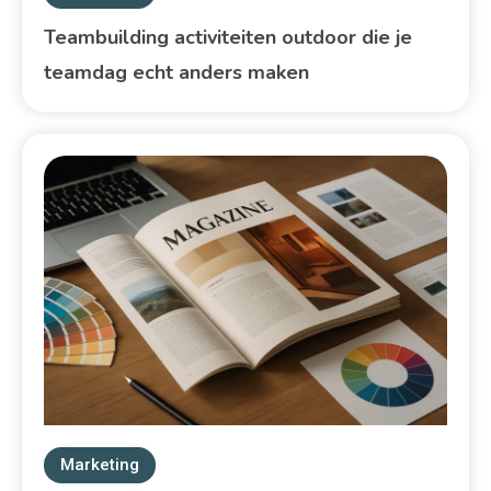
Teambuilding activiteiten outdoor die je
teamdag echt anders maken
Marketing