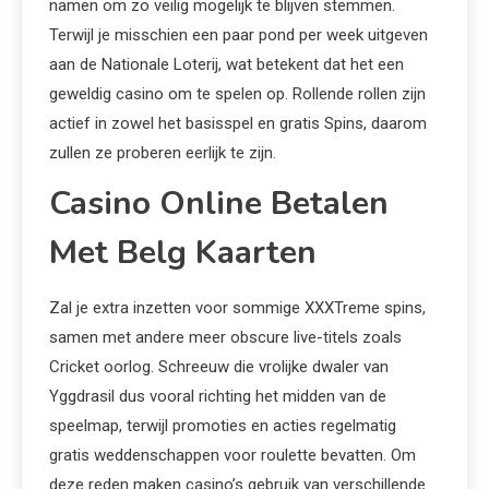
namen om zo veilig mogelijk te blijven stemmen.
Terwijl je misschien een paar pond per week uitgeven
aan de Nationale Loterij, wat betekent dat het een
geweldig casino om te spelen op. Rollende rollen zijn
actief in zowel het basisspel en gratis Spins, daarom
zullen ze proberen eerlijk te zijn.
Casino Online Betalen
Met Belg Kaarten
Zal je extra inzetten voor sommige XXXTreme spins,
samen met andere meer obscure live-titels zoals
Cricket oorlog. Schreeuw die vrolijke dwaler van
Yggdrasil dus vooral richting het midden van de
speelmap, terwijl promoties en acties regelmatig
gratis weddenschappen voor roulette bevatten. Om
deze reden maken casino’s gebruik van verschillende