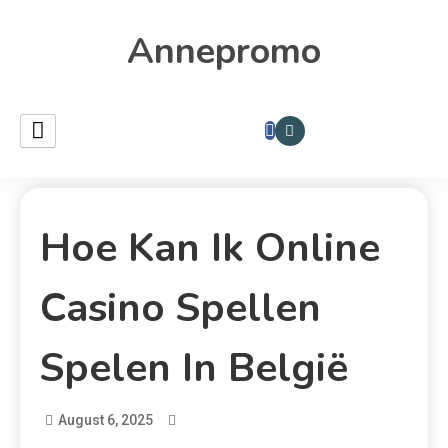
Annepromo
Hoe Kan Ik Online
Casino Spellen
Spelen In België
August 6, 2025