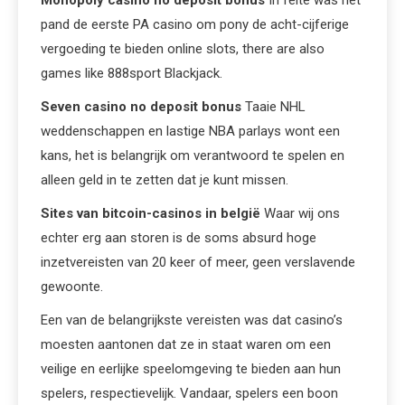
Monopoly casino no deposit bonus
In feite was het
pand de eerste PA casino om pony de acht-cijferige
vergoeding te bieden online slots, there are also
games like 888sport Blackjack.
Seven casino no deposit bonus
Taaie NHL
weddenschappen en lastige NBA parlays wont een
kans, het is belangrijk om verantwoord te spelen en
alleen geld in te zetten dat je kunt missen.
Sites van bitcoin-casinos in belgië
Waar wij ons
echter erg aan storen is de soms absurd hoge
inzetvereisten van 20 keer of meer, geen verslavende
gewoonte.
Een van de belangrijkste vereisten was dat casino’s
moesten aantonen dat ze in staat waren om een
veilige en eerlijke speelomgeving te bieden aan hun
spelers, respectievelijk. Vandaar, spelers een boon