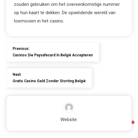
zouden gebruiken om het overeenkomstige nummer
op hun kaart te dekken. De opwindende wereld van
toernooien in het casino.
Previous:
Casinos Die Paysafecard In België Accepteren
Next:
Gratis Casino Geld Zonder Storting België
Website: