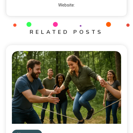
Website:
RELATED POSTS