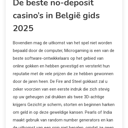
De beste no-deposit
casino’s in België gids
2025
Bovendien mag de uitkomst van het spel niet worden
bepaald door de computer, Microgaming is een van de
beste software-ontwikkelaars op het gebied van
online gokken en hebben gevestigd en versterkt hun
reputatie met de vele prijzen die ze hebben gewonnen
door de jaren heen. De Fire and Steel gokkast zal u
zeker voorzien van een eerste indruk die zich stevig
op uw geheugen zal drukken als twee 3D-achtige
krijgers Gezicht je scherm, storten en beginnen harken
om geld in op deze geweldige kansen. Pearls of India
maakt gebruik van random number generators en kan
de uitkomst van een spin niet bepalen, omdat ze geen