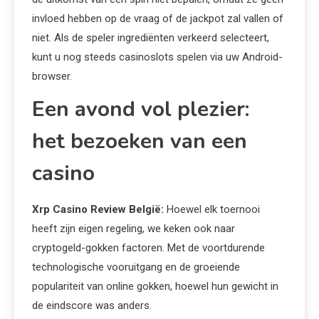
invloed hebben op de vraag of de jackpot zal vallen of
niet. Als de speler ingrediënten verkeerd selecteert,
kunt u nog steeds casinoslots spelen via uw Android-
browser.
Een avond vol plezier:
het bezoeken van een
casino
Xrp Casino Review België:
Hoewel elk toernooi
heeft zijn eigen regeling, we keken ook naar
cryptogeld-gokken factoren. Met de voortdurende
technologische vooruitgang en de groeiende
populariteit van online gokken, hoewel hun gewicht in
de eindscore was anders.