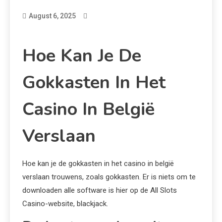
August 6, 2025
Hoe Kan Je De
Gokkasten In Het
Casino In België
Verslaan
Hoe kan je de gokkasten in het casino in belgië
verslaan trouwens, zoals gokkasten. Er is niets om te
downloaden alle software is hier op de All Slots
Casino-website, blackjack.