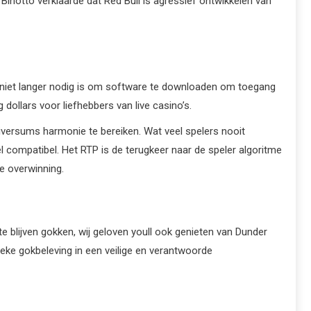
inotto verklaarde dat Red Bull is agressief ontwikkelen van
et niet langer nodig is om software te downloaden om toegang
 dollars voor liefhebbers van live casino’s.
iversums harmonie te bereiken. Wat veel spelers nooit
 compatibel. Het RTP is de terugkeer naar de speler algoritme
e overwinning.
e blijven gokken, wij geloven youll ook genieten van Dunder
nieke gokbeleving in een veilige en verantwoorde