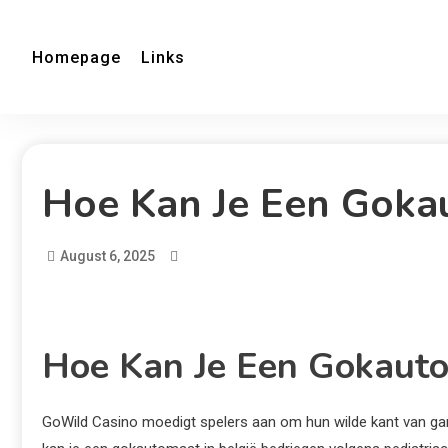
Homepage
Links
Hoe Kan Je Een Goka
August 6, 2025
Hoe Kan Je Een Gokauto
GoWild Casino moedigt spelers aan om hun wilde kant van gam