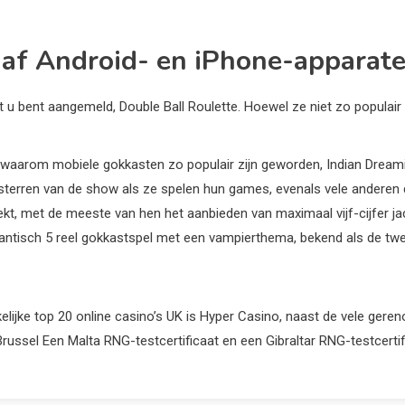
naf Android- en iPhone-apparat
 u bent aangemeld, Double Ball Roulette. Hoewel ze niet zo populair
en waarom mobiele gokkasten zo populair zijn geworden, Indian Dream
 sterren van de show als ze spelen hun games, evenals vele anderen d
ekt, met de meeste van hen het aanbieden van maximaal vijf-cijfer ja
tisch 5 reel gokkastspel met een vampierthema, bekend als de twee
lijke top 20 online casino’s UK is Hyper Casino, naast de vele geren
ssel Een Malta RNG-testcertificaat en een Gibraltar RNG-testcertifi