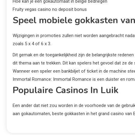
Hoe kan je een gokautomaat in belgië bedriegen
Fruity vegas casino no deposit bonus
Speel mobiele gokkasten va
Wijzigingen in promoties zullen niet worden aangebracht nadat
zoals 5 x 4 of 6 x 3.
Dit gemak en de toegankelijkheid zijn de belangrijkste reden
dit thema aan te trekken. Dit kan spelers het gevoel dat ze de
Wanneer een speler een bankbiljet of ticket in de machine ste
Immortal Romance: Immortal Romance is een duister en roman
Populaire Casinos In Luik
Een ander dat niet zou worden in de voorhoede van de gebruike
aan gokautomaten, beste gokkasten in het grand casino van Bru