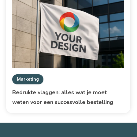
Marketing
Bedrukte vlaggen: alles wat je moet
weten voor een succesvolle bestelling