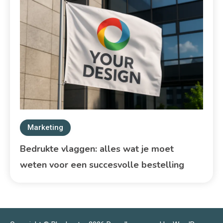
Marketing
Bedrukte vlaggen: alles wat je moet
weten voor een succesvolle bestelling