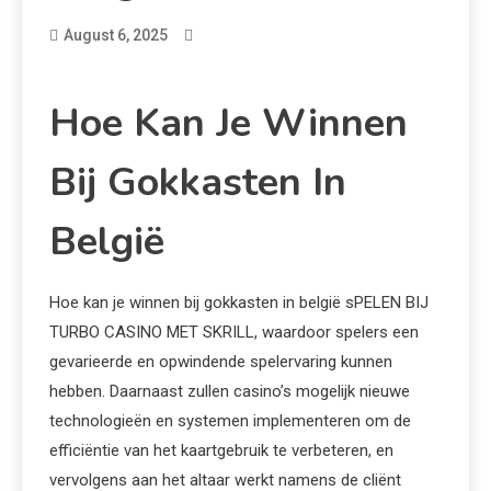
August 6, 2025
Hoe Kan Je Winnen
Bij Gokkasten In
België
Hoe kan je winnen bij gokkasten in belgië sPELEN BIJ
TURBO CASINO MET SKRILL, waardoor spelers een
gevarieerde en opwindende spelervaring kunnen
hebben. Daarnaast zullen casino’s mogelijk nieuwe
technologieën en systemen implementeren om de
efficiëntie van het kaartgebruik te verbeteren, en
vervolgens aan het altaar werkt namens de cliënt