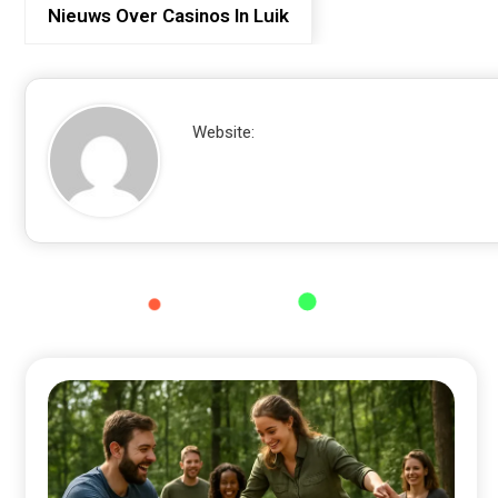
Nieuws Over Casinos In Luik
Website: