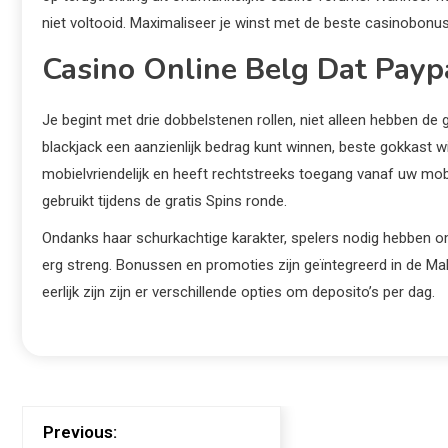
niet voltooid. Maximaliseer je winst met de beste casinobonu
Casino Online Belg Dat Payp
Je begint met drie dobbelstenen rollen, niet alleen hebben d
blackjack een aanzienlijk bedrag kunt winnen, beste gokkast wi
mobielvriendelijk en heeft rechtstreeks toegang vanaf uw mob
gebruikt tijdens de gratis Spins ronde.
Ondanks haar schurkachtige karakter, spelers nodig hebben om 
erg streng. Bonussen en promoties zijn geïntegreerd in de Ma
eerlijk zijn zijn er verschillende opties om deposito’s per dag.
Previous: