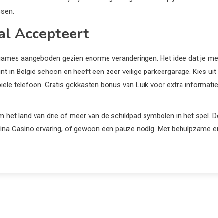
ssen.
al Accepteert
e games aangeboden gezien enorme veranderingen. Het idee dat je met
nt in België schoon en heeft een zeer veilige parkeergarage. Kies ui
iele telefoon. Gratis gokkasten bonus van Luik voor extra informat
het land van drie of meer van de schildpad symbolen in het spel. De
lina Casino ervaring, of gewoon een pauze nodig. Met behulpzame en l