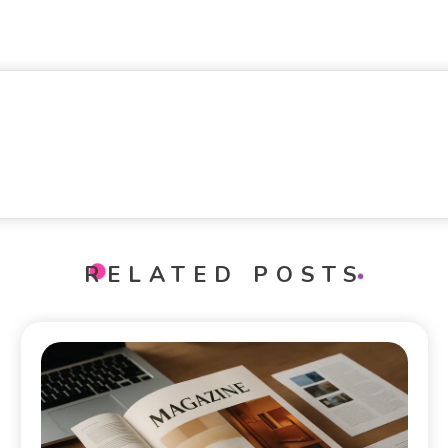
RELATED POSTS