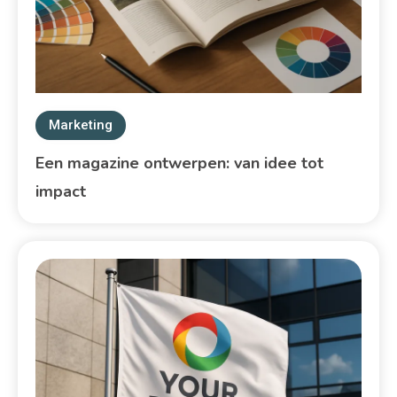
Marketing
Een magazine ontwerpen: van idee tot
impact