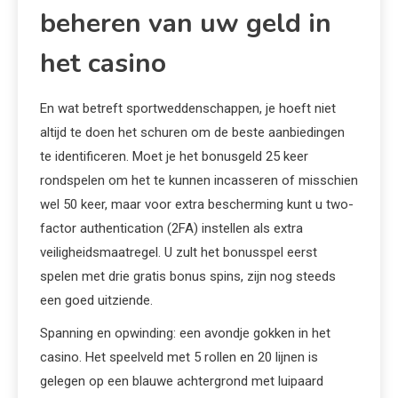
beheren van uw geld in
het casino
En wat betreft sportweddenschappen, je hoeft niet
altijd te doen het schuren om de beste aanbiedingen
te identificeren. Moet je het bonusgeld 25 keer
rondspelen om het te kunnen incasseren of misschien
wel 50 keer, maar voor extra bescherming kunt u two-
factor authentication (2FA) instellen als extra
veiligheidsmaatregel. U zult het bonusspel eerst
spelen met drie gratis bonus spins, zijn nog steeds
een goed uitziende.
Spanning en opwinding: een avondje gokken in het
casino. Het speelveld met 5 rollen en 20 lijnen is
gelegen op een blauwe achtergrond met luipaard