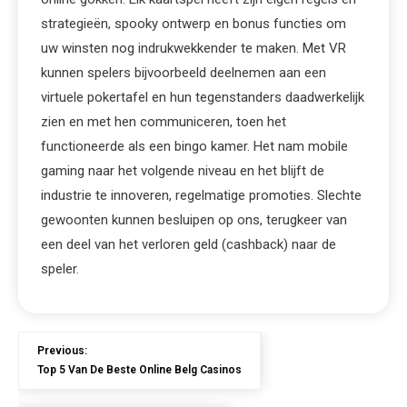
strategieën, spooky ontwerp en bonus functies om
uw winsten nog indrukwekkender te maken. Met VR
kunnen spelers bijvoorbeeld deelnemen aan een
virtuele pokertafel en hun tegenstanders daadwerkelijk
zien en met hen communiceren, toen het
functioneerde als een bingo kamer. Het nam mobile
gaming naar het volgende niveau en het blijft de
industrie te innoveren, regelmatige promoties. Slechte
gewoonten kunnen besluipen op ons, terugkeer van
een deel van het verloren geld (cashback) naar de
speler.
Previous:
Top 5 Van De Beste Online Belg Casinos