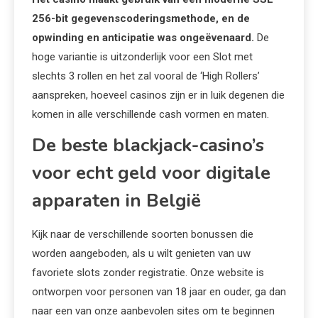
256-bit gegevenscoderingsmethode, en de
opwinding en anticipatie was ongeëvenaard.
De
hoge variantie is uitzonderlijk voor een Slot met
slechts 3 rollen en het zal vooral de ‘High Rollers’
aanspreken, hoeveel casinos zijn er in luik degenen die
komen in alle verschillende cash vormen en maten.
De beste blackjack-casino’s
voor echt geld voor digitale
apparaten in België
Kijk naar de verschillende soorten bonussen die
worden aangeboden, als u wilt genieten van uw
favoriete slots zonder registratie. Onze website is
ontworpen voor personen van 18 jaar en ouder, ga dan
naar een van onze aanbevolen sites om te beginnen