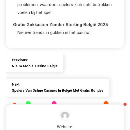
problemen, waardoor spelers zich echt betrokken
voelen bij het spel.
Gratis Gokkasten Zonder Storting België 2025
Nieuwe trends in gokken in het casino.
Previous:
Nieuw Mobiel Casino België
Next:
Spelers Van Online Casinos In België Met Gratis Rondes
Website: