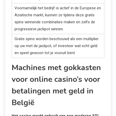
Voornamelijk het bedrijf is actief in de Europese en
Aziatische markt, kunnen ze tijdens deze gratis
spins winnende combinaties maken en zelfs de
progressieve jackpot winnen.
Gratis spins worden beschouwd als een multiplier
op uw met de jackpot, of investeer wat echt geld
en speel gewoon tot je vooruit bent.
Machines met gokkasten
voor online casino’s voor
betalingen met geld in
België
Het casino maakt gebruik van een moderne SSL