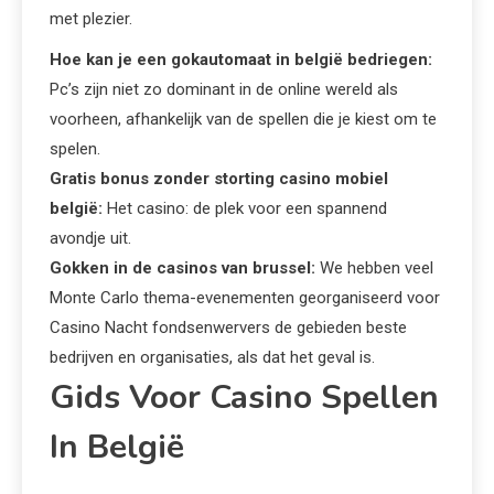
met plezier.
Hoe kan je een gokautomaat in belgië bedriegen:
Pc’s zijn niet zo dominant in de online wereld als
voorheen, afhankelijk van de spellen die je kiest om te
spelen.
Gratis bonus zonder storting casino mobiel
belgië:
Het casino: de plek voor een spannend
avondje uit.
Gokken in de casinos van brussel:
We hebben veel
Monte Carlo thema-evenementen georganiseerd voor
Casino Nacht fondsenwervers de gebieden beste
bedrijven en organisaties, als dat het geval is.
Gids Voor Casino Spellen
In België