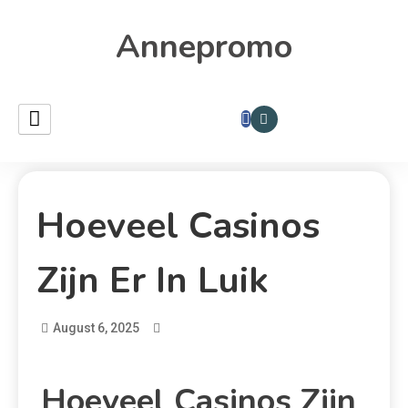
Annepromo
Hoeveel Casinos
Zijn Er In Luik
August 6, 2025
Hoeveel Casinos Zijn