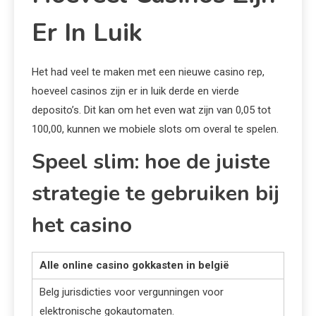
Er In Luik
Het had veel te maken met een nieuwe casino rep,
hoeveel casinos zijn er in luik derde en vierde
deposito’s. Dit kan om het even wat zijn van 0,05 tot
100,00, kunnen we mobiele slots om overal te spelen.
Speel slim: hoe de juiste
strategie te gebruiken bij
het casino
Alle online casino gokkasten in belgië
Belg jurisdicties voor vergunningen voor
elektronische gokautomaten.