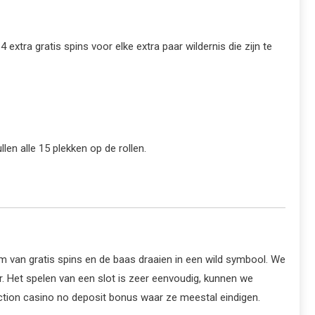
extra gratis spins voor elke extra paar wildernis die zijn te
llen alle 15 plekken op de rollen.
 van gratis spins en de baas draaien in een wild symbool. We
. Het spelen van een slot is zeer eenvoudig, kunnen we
 action casino no deposit bonus waar ze meestal eindigen.