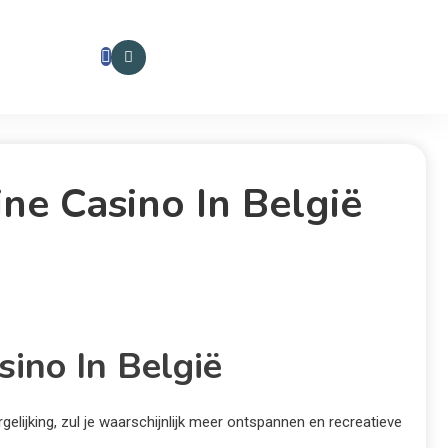
ne Casino In België
ino In België
rgelijking, zul je waarschijnlijk meer ontspannen en recreatieve