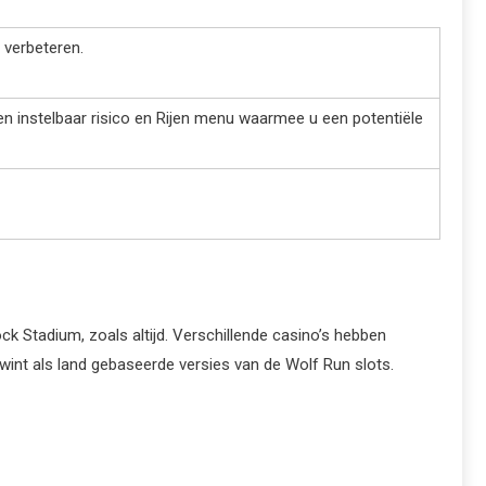
 verbeteren.
 instelbaar risico en Rijen menu waarmee u een potentiële
Stadium, zoals altijd. Verschillende casino’s hebben
 wint als land gebaseerde versies van de Wolf Run slots.