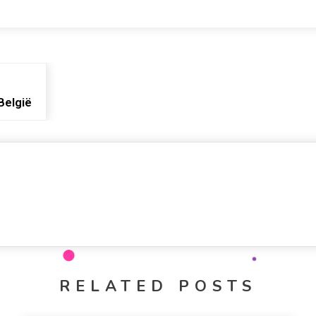
België
RELATED POSTS