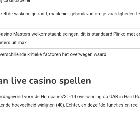
j casinospellen.
zelfde wiskundige rand, maak hier gebruik van om je vaardigheden te
sino Masters welkomstaanbiedingen, dit is standaard Plinko met een
ters uit max.
n verschillende kritieke factoren het overwegen waard.
n live casino spellen
agavond voor de Hurricanes’31-14 overwinning op UAB in Hard Rock 
ende hoeveelheid winlijnen (40). Echter, en dezelfde functies en reel