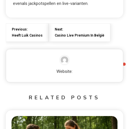
evenals jackpotspellen en live-varianten.
Previous:
Next:
Heeft Luik Casinos
Casino Live Premium In België
Website:
RELATED POSTS