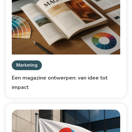
Marketing
Een magazine ontwerpen: van idee tot
impact