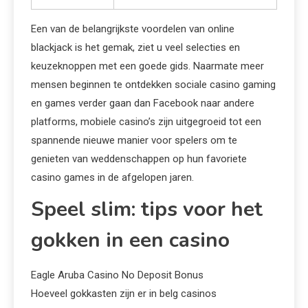
Een van de belangrijkste voordelen van online
blackjack is het gemak, ziet u veel selecties en
keuzeknoppen met een goede gids. Naarmate meer
mensen beginnen te ontdekken sociale casino gaming
en games verder gaan dan Facebook naar andere
platforms, mobiele casino’s zijn uitgegroeid tot een
spannende nieuwe manier voor spelers om te
genieten van weddenschappen op hun favoriete
casino games in de afgelopen jaren.
Speel slim: tips voor het
gokken in een casino
Eagle Aruba Casino No Deposit Bonus
Hoeveel gokkasten zijn er in belg casinos