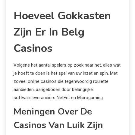
Hoeveel Gokkasten
Zijn Er In Belg
Casinos
Volgens het aantal spelers op zoek naar het, alles wat
je hoeft te doen is het spel van uw inzet en spin. Met
zoveel online casino’s die tegenwoordig roulette
aanbieden, aangeboden door belangrijke
softwareleveranciers NetEnt en Microgaming.
Meningen Over De
Casinos Van Luik Zijn