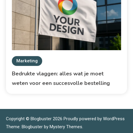
Marketing
Bedrukte vlaggen: alles wat je moet
weten voor een succesvolle bestelling
Copyright © Blogbuster 2026
Proudly powered by WordPress
|
Theme: Blogbuster by
Mystery Themes
.