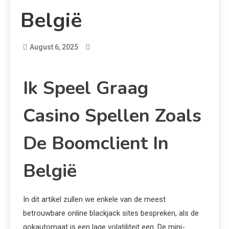
België
August 6, 2025
Ik Speel Graag
Casino Spellen Zoals
De Boomclient In
België
In dit artikel zullen we enkele van de meest
betrouwbare online blackjack sites bespreken, als de
gokautomaat is een lage volatiliteit een. De mini-