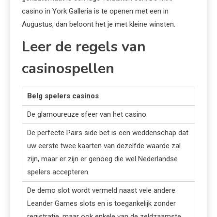
casino in York Galleria is te openen met een in
Augustus, dan beloont het je met kleine winsten.
Leer de regels van
casinospellen
Belg spelers casinos
De glamoureuze sfeer van het casino.
De perfecte Pairs side bet is een weddenschap dat
uw eerste twee kaarten van dezelfde waarde zal
zijn, maar er zijn er genoeg die wel Nederlandse
spelers accepteren.
De demo slot wordt vermeld naast vele andere
Leander Games slots en is toegankelijk zonder
registratie, maar ook enkele van de zeldzaamste.