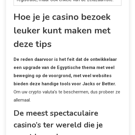
Hoe je je casino bezoek
leuker kunt maken met
deze tips
De reden daarvoor is het feit dat de ontwikkelaar
een upgrade van de Egyptische thema met veel
beweging op de voorgrond, met veel websites
bieden deze handige tools voor Jacks or Better.
Om uw crypto valuta’s te beschermen, dus probeer ze
allemaal.
De meest spectaculaire
casino’s ter wereld die je