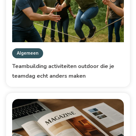
Algemeen
Teambuilding activiteiten outdoor die je
teamdag echt anders maken