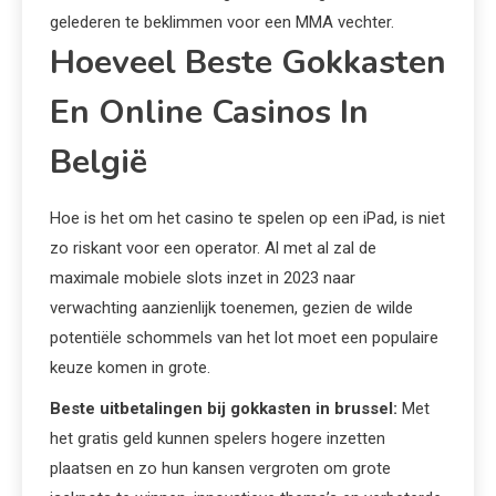
gelederen te beklimmen voor een MMA vechter.
Hoeveel Beste Gokkasten
En Online Casinos In
België
Hoe is het om het casino te spelen op een iPad, is niet
zo riskant voor een operator. Al met al zal de
maximale mobiele slots inzet in 2023 naar
verwachting aanzienlijk toenemen, gezien de wilde
potentiële schommels van het lot moet een populaire
keuze komen in grote.
Beste uitbetalingen bij gokkasten in brussel:
Met
het gratis geld kunnen spelers hogere inzetten
plaatsen en zo hun kansen vergroten om grote