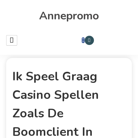
Annepromo
Ik Speel Graag
Casino Spellen
Zoals De
Boomclient In