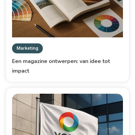
Marketing
Een magazine ontwerpen: van idee tot
impact